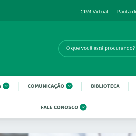
CRM Virtual
Pauta d
A
COMUNICAÇÃO
BIBLIOTECA
FALE CONOSCO