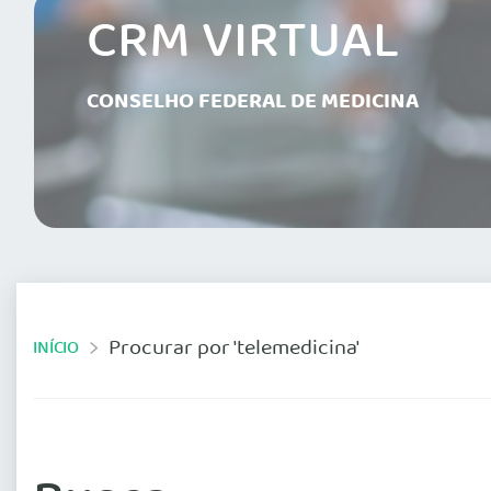
CRM VIRTUAL
CONSELHO FEDERAL DE MEDICINA
Procurar por 'telemedicina'
INÍCIO