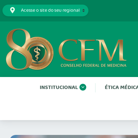
INSTITUCIONAL
ÉTICA MÉDIC