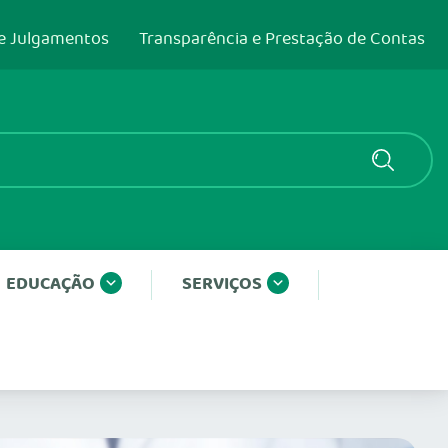
e Julgamentos
Transparência e Prestação de Contas
EDUCAÇÃO
SERVIÇOS