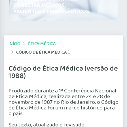
CONECTAR MÉDICOS,
PACIENTES E FARMACÊUTICOS.
INÍCIO
ÉTICA MÉDICA
CÓDIGO DE ÉTICA MÉDICA (VERSÃO DE 1988)
Código de Ética Médica (versão de
1988)
Produzido durante a 1ª Conferência Nacional
de Ética Médica, realizada entre 24 e 28 de
novembro de 1987 no Rio de Janeiro, o Código
de Ética Médica foi um marco histórico para
o país.
Seu texto, atualizado e revisado