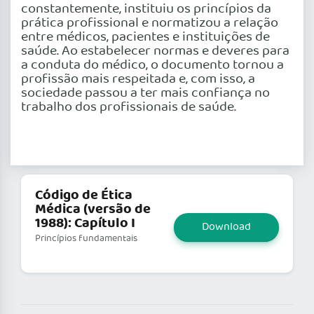
constantemente, instituiu os princípios da
prática profissional e normatizou a relação
entre médicos, pacientes e instituições de
saúde. Ao estabelecer normas e deveres para
a conduta do médico, o documento tornou a
profissão mais respeitada e, com isso, a
sociedade passou a ter mais confiança no
trabalho dos profissionais de saúde.
Código de Ética
Médica (versão de
1988): Capítulo I
Download
Princípios fundamentais