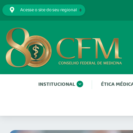
INSTITUCIONAL
ÉTICA MÉDIC