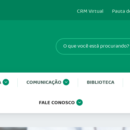
CRM Virtual
Pauta d
A
COMUNICAÇÃO
BIBLIOTECA
FALE CONOSCO