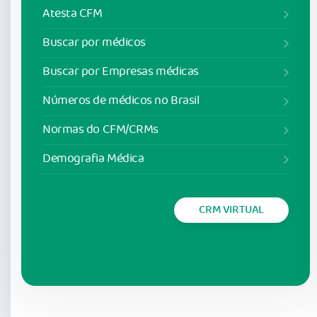
Atesta CFM
Buscar por médicos
Buscar por Empresas médicas
Números de médicos no Brasil
Normas do CFM/CRMs
Demografia Médica
CRM VIRTUAL