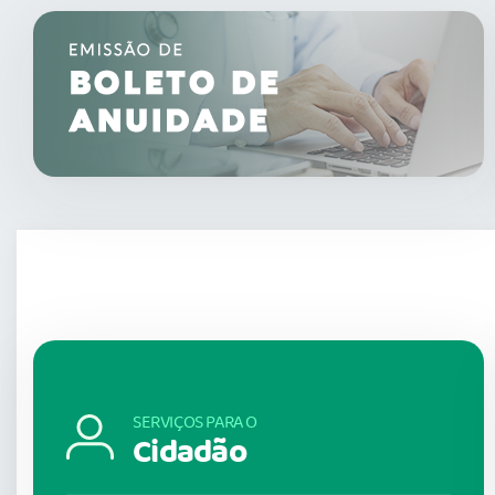
SERVIÇOS PARA O
Cidadão