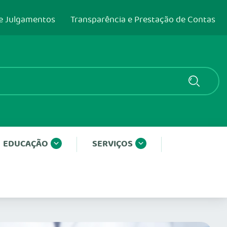
e Julgamentos
Transparência e Prestação de Contas
EDUCAÇÃO
SERVIÇOS