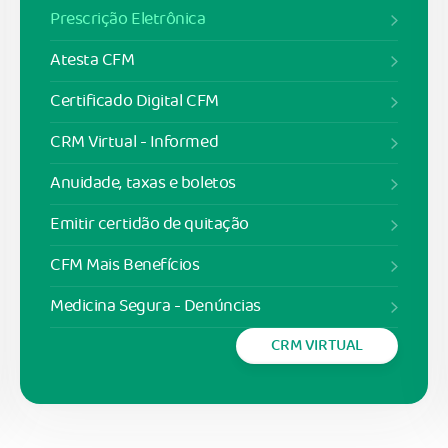
Prescrição Eletrônica
Atesta CFM
Certificado Digital CFM
CRM Virtual - Informed
Anuidade, taxas e boletos
Emitir certidão de quitação
CFM Mais Benefícios
Medicina Segura - Denúncias
CRM VIRTUAL