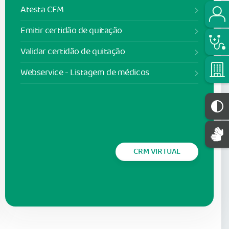
Atesta CFM
Emitir certidão de quitação
Validar certidão de quitação
Webservice - Listagem de médicos
CRM VIRTUAL