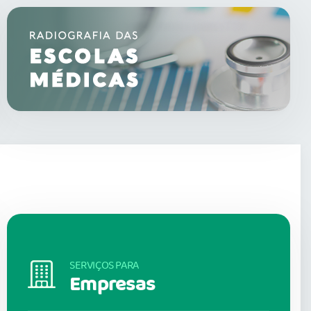
SERVIÇOS PARA
Empresas