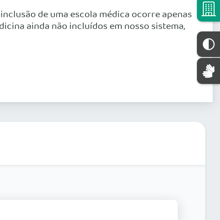
A inclusão de uma escola médica ocorre apenas
dicina ainda não incluídos em nosso sistema,