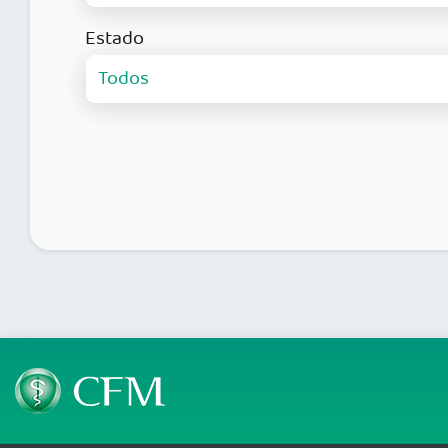
Estado