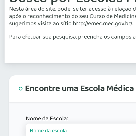
Nesta área do site, pode-se ter acesso à relaçã
após o reconhecimento do seu Curso de Medicina 
sugerimos visita ao sítio http://emec.mec.gov.br/.
Para efetuar sua pesquisa, preencha os campos a
Encontre uma Escola Médica
Nome da Escola: