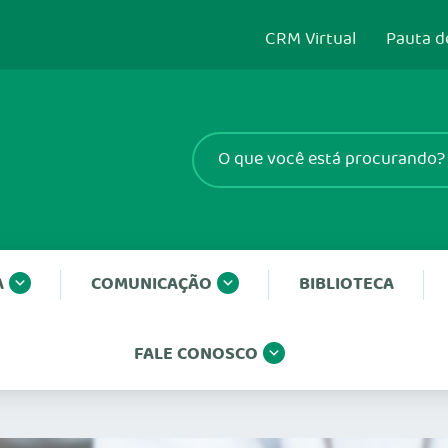
CRM Virtual
Pauta d
A
COMUNICAÇÃO
BIBLIOTECA
FALE CONOSCO