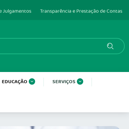
e Julgamentos
Transparência e Prestação de Contas
EDUCAÇÃO
SERVIÇOS