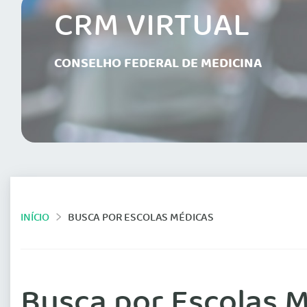
CRM VIRTUAL
CONSELHO FEDERAL DE MEDICINA
INÍCIO
BUSCA POR ESCOLAS MÉDICAS
Busca por Escolas 