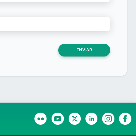
ENVIAR