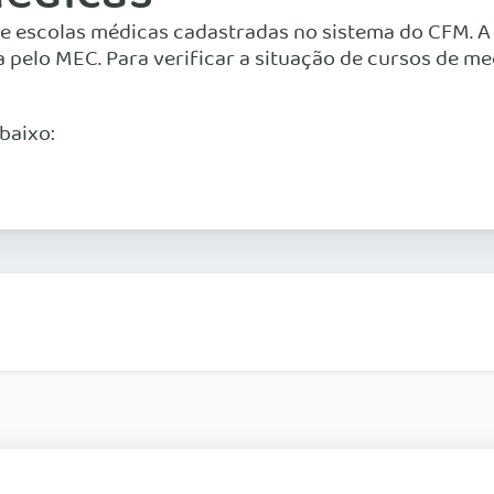
o de escolas médicas cadastradas no sistema do CFM. 
pelo MEC. Para verificar a situação de cursos de me
baixo: