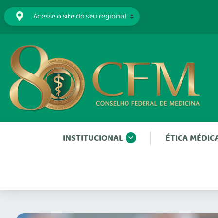
INSTITUCIONAL
ÉTICA MÉDIC