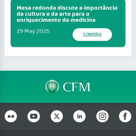
Mesa redonda discute a importância
da cultura e da arte para o
enriquecimento da medicina
29 May 2025
CONFIRA