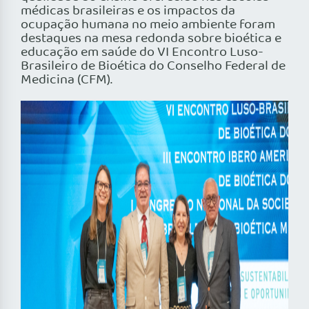
médicas brasileiras e os impactos da
ocupação humana no meio ambiente foram
destaques na mesa redonda sobre bioética e
educação em saúde do VI Encontro Luso-
Brasileiro de Bioética do Conselho Federal de
Medicina (CFM).