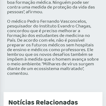
boa formação médica. Ninguém pode ser
contra uma medida de proteção da vida das
pessoas”, afirmou.
O médico Pedro Fernando Vasconcelos,
pesquisador do Instituto Evandro Chagas,
concordou que é preciso melhorar a
formação dos estudantes de medicina no
País. De acordo com ele, não é possível
preparar os futuros médicos sem hospitais
de ensino e médicos como professores. Ele
lembrou que os novos desafios também se
impõem à medida que o homem avança sobre
o meio ambiente. “Milhares de vírus surgem
diante de um ecossistema maltratado”,
comentou.
Notícias Relacionadas