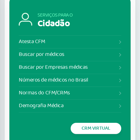
SERVIÇOS PARA O
Cidadão
Atesta CFM
Buscar por médicos
Buscar por Empresas médicas
Números de médicos no Brasil
Normas do CFM/CRMs
Demografia Médica
CRM VIRTUAL