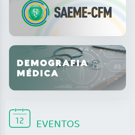
EVENTOS