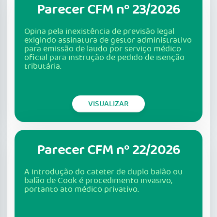
Parecer CFM nº 23/2026
Opina pela inexistência de previsão legal
exigindo assinatura de gestor administrativo
para emissão de laudo por serviço médico
oficial para instrução de pedido de isenção
tributária.
VISUALIZAR
Parecer CFM nº 22/2026
A introdução do cateter de duplo balão ou
balão de Cook é procedimento invasivo,
portanto ato médico privativo.