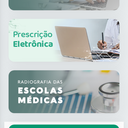
Prescrição
Eletrônica