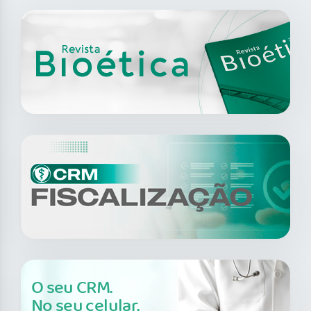
O seu CRM.
No seu celular.