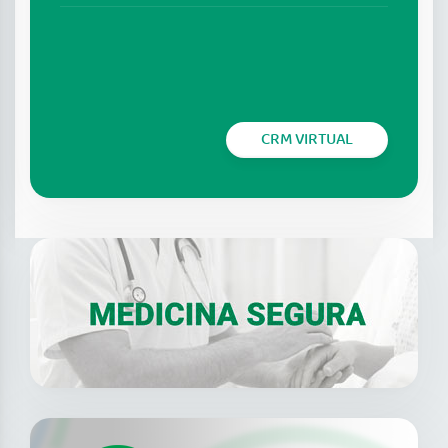
CRM VIRTUAL