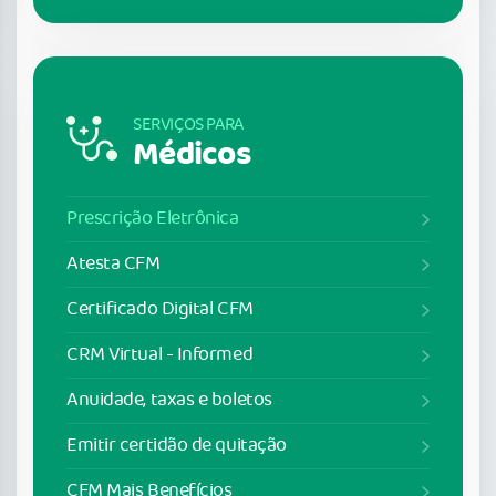
SERVIÇOS PARA
Médicos
Prescrição Eletrônica
Atesta CFM
Certificado Digital CFM
CRM Virtual - Informed
Anuidade, taxas e boletos
Emitir certidão de quitação
CFM Mais Benefícios