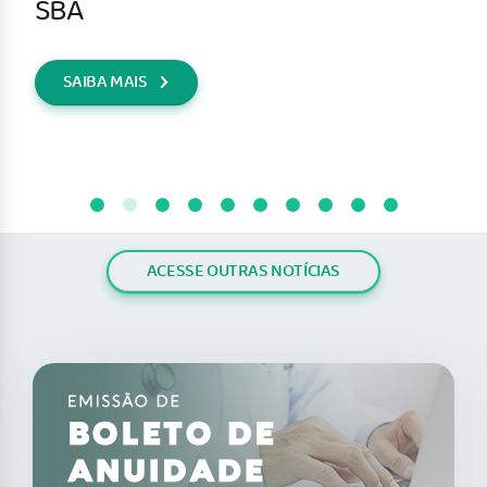
SBA
SAIBA MAIS
ACESSE OUTRAS NOTÍCIAS