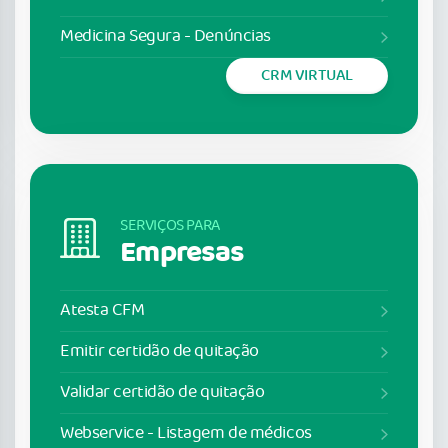
Medicina Segura - Denúncias
CRM VIRTUAL
SERVIÇOS PARA
Empresas
Atesta CFM
Emitir certidão de quitação
Validar certidão de quitação
Webservice - Listagem de médicos