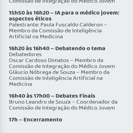
Comissão de Integração do Médico Jovem
15h50 às 16h20 –
IA para o médico jovem:
aspectos éticos
Palestrante: Paula Fuscaldo Calderon –
Membro da Comissão de Inteligência
Artificial na Medicina
16h20 às 16h40 – Debatendo o tema
Debatedores
Oscar Cardoso Dimatos – Membro da
Comissão de Integração do Médico Jovem
Gláucio Nóbrega de Souza – Membro da
Comissão de Inteligência Artificial na
Medicina
16h40 às 17h00 – Debates Finais
Bruno Leandro de Souza – Coordenador da
Comissão de Integração do Médico Jovem
17h – Encerramento