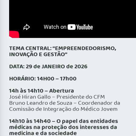
TEMA CENTRAL: “EMPREENDEDORISMO,
INOVAÇÃO E GESTÃO”
DATA: 29 de JANEIRO de 2026
HORÁRIO: 14H00 – 17h00
14h às 14h10 – Abertura
José Hiran Gallo – Presidente do CFM
Bruno Leandro de Souza – Coordenador da
Comissão de Integração do Médico Jovem
14h10 às 14h40 –
O papel das entidades
médicas na proteção dos interesses da
medicina e da sociedade