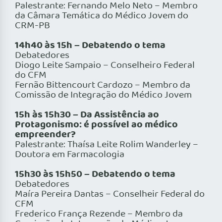
Palestrante: Fernando Melo Neto – Membro
da Câmara Temática do Médico Jovem do
CRM-PB
14h40 às 15h – Debatendo o tema
Debatedores
Diogo Leite Sampaio – Conselheiro Federal
do CFM
Fernão Bittencourt Cardozo – Membro da
Comissão de Integração do Médico Jovem
15h às 15h30 –
Da Assistência ao
Protagonismo: é possível ao médico
empreender?
Palestrante: Thaísa Leite Rolim Wanderley –
Doutora em Farmacologia
15h30 às 15h50 – Debatendo o tema
Debatedores
Maíra Pereira Dantas – Conselheir Federal do
CFM
Frederico França Rezende – Membro da