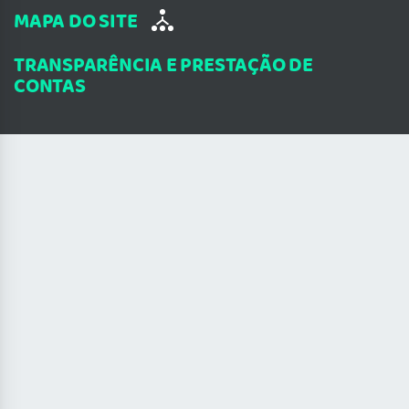
MAPA DO SITE
TRANSPARÊNCIA E PRESTAÇÃO DE
CONTAS