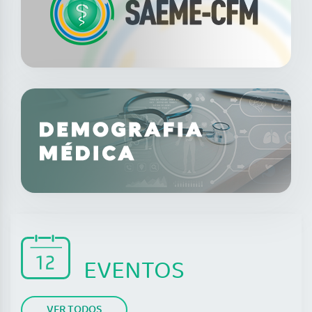
EVENTOS
VER TODOS