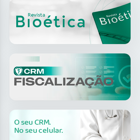
O seu CRM.
No seu celular.