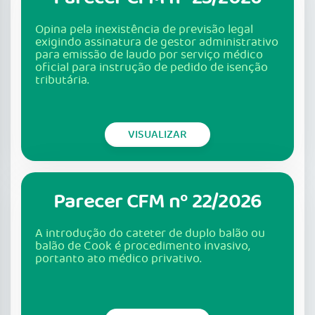
Opina pela inexistência de previsão legal
exigindo assinatura de gestor administrativo
para emissão de laudo por serviço médico
oficial para instrução de pedido de isenção
tributária.
VISUALIZAR
Parecer CFM nº 22/2026
A introdução do cateter de duplo balão ou
balão de Cook é procedimento invasivo,
portanto ato médico privativo.