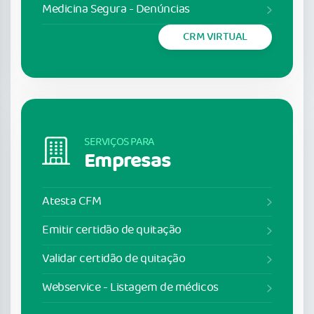
Medicina Segura - Denúncias
CRM VIRTUAL
SERVIÇOS PARA
Empresas
Atesta CFM
Emitir certidão de quitação
Validar certidão de quitação
Webservice - Listagem de médicos