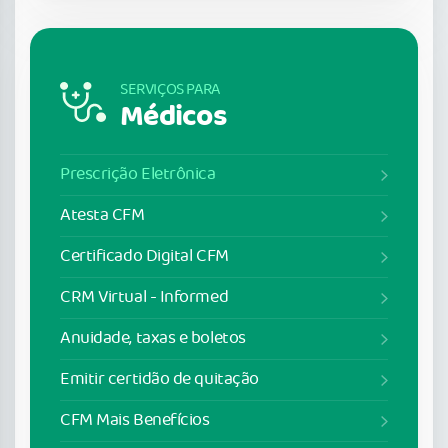
SERVIÇOS PARA
Médicos
Prescrição Eletrônica
Atesta CFM
Certificado Digital CFM
CRM Virtual - Informed
Anuidade, taxas e boletos
Emitir certidão de quitação
CFM Mais Benefícios