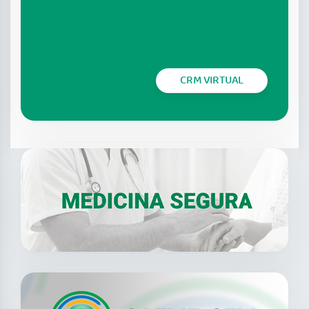
CRM VIRTUAL