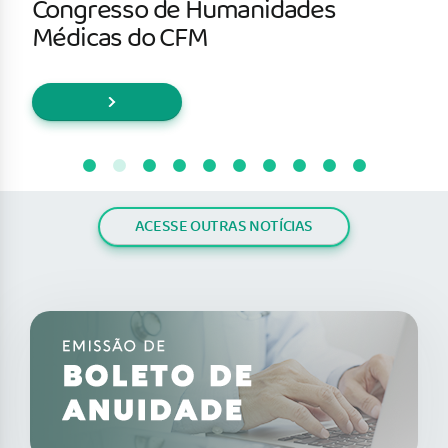
Congresso de Humanidades
Médicas do CFM
ACESSE OUTRAS NOTÍCIAS