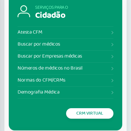
SERVIÇOS PARA O
Cidadão
Atesta CFM
Buscar por médicos
Buscar por Empresas médicas
Números de médicos no Brasil
Normas do CFM/CRMs
Demografia Médica
CRM VIRTUAL