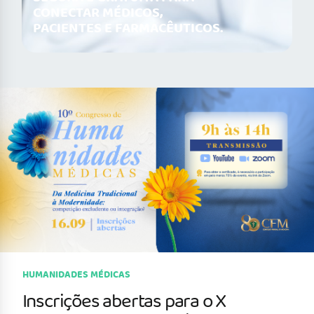
CONECTAR MÉDICOS,
PACIENTES E FARMACÊUTICOS.
HUMANIDADES MÉDICAS
Inscrições abertas para o X