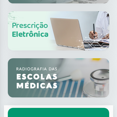
Prescrição
Eletrônica