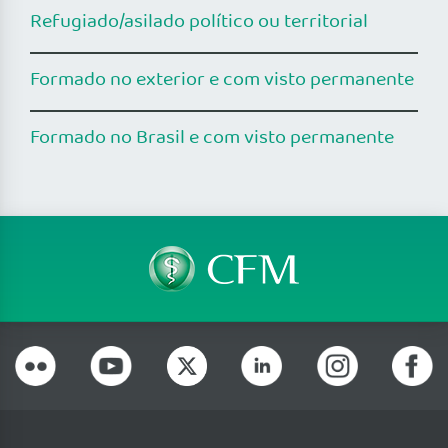
Refugiado/asilado político ou territorial
Formado no exterior e com visto permanente
Formado no Brasil e com visto permanente