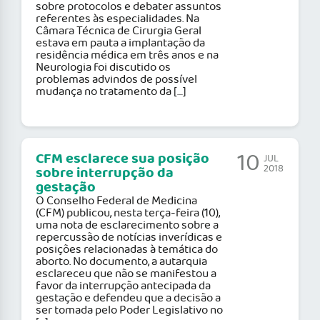
sobre protocolos e debater assuntos
referentes às especialidades. Na
Câmara Técnica de Cirurgia Geral
estava em pauta a implantação da
residência médica em três anos e na
Neurologia foi discutido os
problemas advindos de possível
mudança no tratamento da […]
10
CFM esclarece sua posição
JUL
2018
sobre interrupção da
gestação
O Conselho Federal de Medicina
(CFM) publicou, nesta terça-feira (10),
uma nota de esclarecimento sobre a
repercussão de notícias inverídicas e
posições relacionadas à temática do
aborto. No documento, a autarquia
esclareceu que não se manifestou a
favor da interrupção antecipada da
gestação e defendeu que a decisão a
ser tomada pelo Poder Legislativo no