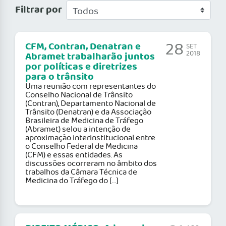
Filtrar por
28
CFM, Contran, Denatran e
SET
2018
Abramet trabalharão juntos
por políticas e diretrizes
para o trânsito
Uma reunião com representantes do
Conselho Nacional de Trânsito
(Contran), Departamento Nacional de
Trânsito (Denatran) e da Associação
Brasileira de Medicina de Tráfego
(Abramet) selou a intenção de
aproximação interinstitucional entre
o Conselho Federal de Medicina
(CFM) e essas entidades. As
discussões ocorreram no âmbito dos
trabalhos da Câmara Técnica de
Medicina do Tráfego do […]