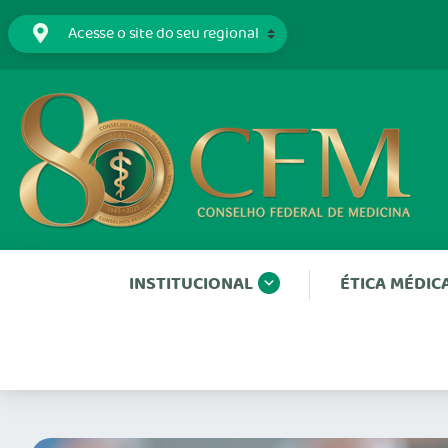
INSTITUCIONAL
ÉTICA MÉDIC