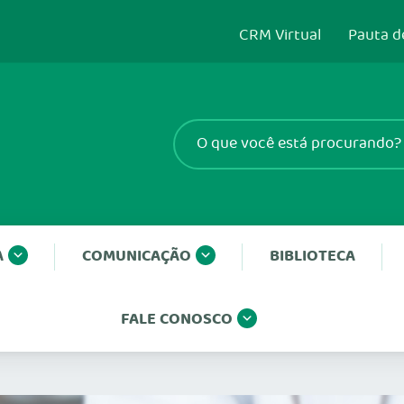
CRM Virtual
Pauta d
A
COMUNICAÇÃO
BIBLIOTECA
FALE CONOSCO