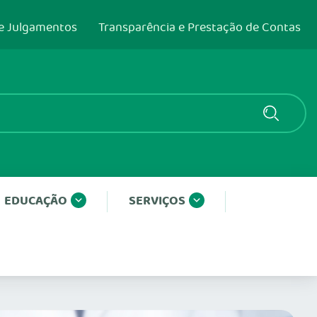
e Julgamentos
Transparência e Prestação de Contas
EDUCAÇÃO
SERVIÇOS