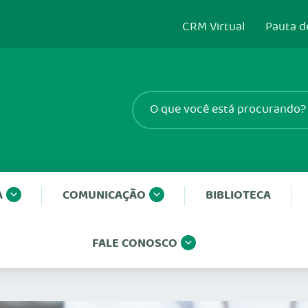
CRM Virtual
Pauta d
A
COMUNICAÇÃO
BIBLIOTECA
FALE CONOSCO