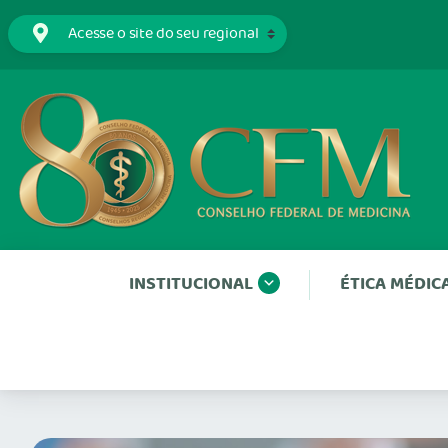
INSTITUCIONAL
ÉTICA MÉDIC