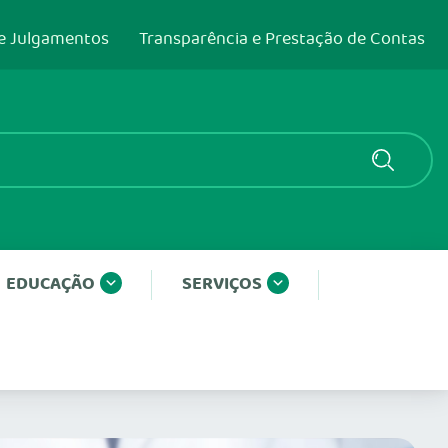
e Julgamentos
Transparência e Prestação de Contas
EDUCAÇÃO
SERVIÇOS