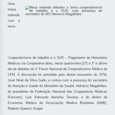
Uma
mesa
redonda
com o
tema
“cooperativismo de trabalho e o SUS – Pagamento de Honorários
Médicos via Cooperativa abriu, nesta quarta-feira (27) o 2º e último
dia de debates do V Fórum Nacional de Cooperativismo Médico do
CFM. A discussão foi presidida pelo diretor tesoureiro do CFM,
José Hiran da Silva Gallo, e contou com a presença do secretário
de Atenção à Saúde do Ministério da Saúde, Helvécio Magalhães;
do presidente da Federação Nacional das Cooperativas Médicas
(Fencom), Luís Edmundo Noronha Teixeira; e do diretor de
Economia Médica da Associação Médica Brasileira (AMB),
Roberto Queiroz Gurgel.