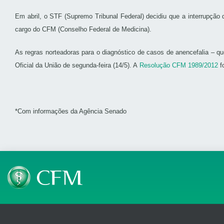
Em abril, o STF (Supremo Tribunal Federal) decidiu que a interrupção
cargo do CFM (Conselho Federal de Medicina).
As regras norteadoras para o diagnóstico de casos de anencefalia – qu
Oficial da União de segunda-feira (14/5). A
Resolução CFM 1989/2012
f
*Com informações da Agência Senado