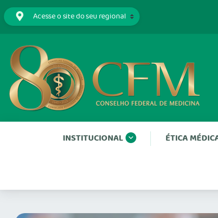
INSTITUCIONAL
ÉTICA MÉDIC