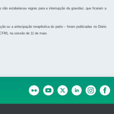
 não estabeleceu regras para a interrupção da gravidez, que ficaram a
ção ou a antecipação terapêutica do parto – foram publicadas no Diário
(CFM), na sessão de 11 de maio.