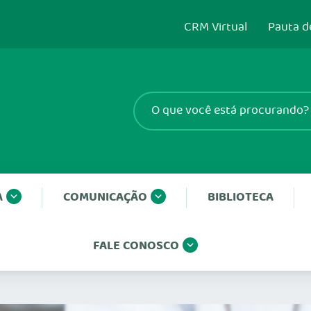
CRM Virtual
Pauta d
A
COMUNICAÇÃO
BIBLIOTECA
FALE CONOSCO