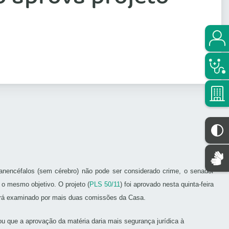
anencéfalos (sem cérebro) não pode ser considerado crime, o senador
 o mesmo objetivo. O projeto (
PLS 50/11
) foi aprovado nesta quinta-feira
será examinado por mais duas comissões da Casa.
u que a aprovação da matéria daria mais segurança jurídica à