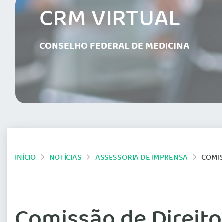
CRM VIRTUAL
CONSELHO FEDERAL DE MEDICINA
INÍCIO
NOTÍCIAS
ASSESSORIA DE IMPRENSA
COMIS
Comissão de Direit