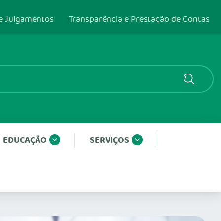
e Julgamentos
Transparência e Prestação de Contas
EDUCAÇÃO
SERVIÇOS