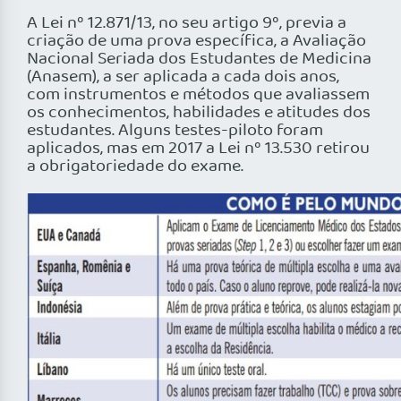
A Lei nº 12.871/13, no seu artigo 9º, previa a
criação de uma prova específica, a Avaliação
Nacional Seriada dos Estudantes de Medicina
(Anasem), a ser aplicada a cada dois anos,
com instrumentos e métodos que avaliassem
os conhecimentos, habilidades e atitudes dos
estudantes. Alguns testes-piloto foram
aplicados, mas em 2017 a Lei nº 13.530 retirou
a obrigatoriedade do exame.