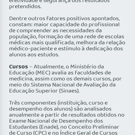
efetividade e segurança dos resultados
pretendidos.
Dentre outros fatores positivos apontados,
constam: maior capacidade do pro­fissional
de compreender as necessidades da
população, formação de uma rede de escolas
médicas mais quali­ficada, melhora da relação
médico-paciente e estímulo à dedicação dos
alunos aos estudos.
Cursos
– Atualmente, o Ministério da
Educação (MEC) avalia as faculdades de
medicina, assim como os demais cursos, por
meio do Sistema Nacional de Avaliação da
Educação Superior (Sinaes).
Três componentes (instituição, curso e
desempenho dos alunos) são analisados
anualmente a partir de resultados obtidos no
Exame Nacional de Desempenho dos
Estudantes (Enade), no Conceito Preliminar
de Curso (CPC) e no Índice Geral de Cursos