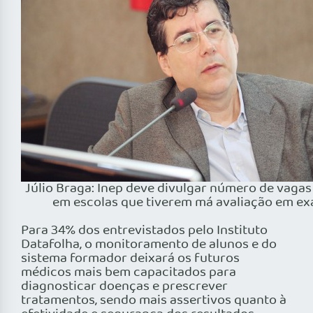
Júlio Braga: Inep deve divulgar número de vaga
em escolas que tiverem má avaliação em e
Para 34% dos entrevistados pelo Instituto
Datafolha, o monitoramento de alunos e do
sistema formador deixará os futuros
médicos mais bem capacitados para
diagnosticar doenças e prescrever
tratamentos, sendo mais assertivos quanto à