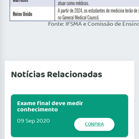
Fonte: IFSMA e Comissão de Ensin
Notícias Relacionadas
Exame final deve medir
conhecimento
09 Sep 2020
CONFIRA