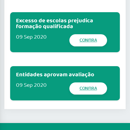
Excesso de escolas prejudica
formação qualificada
09 Sep 2020
CONFIRA
Entidades aprovam avaliação
09 Sep 2020
CONFIRA