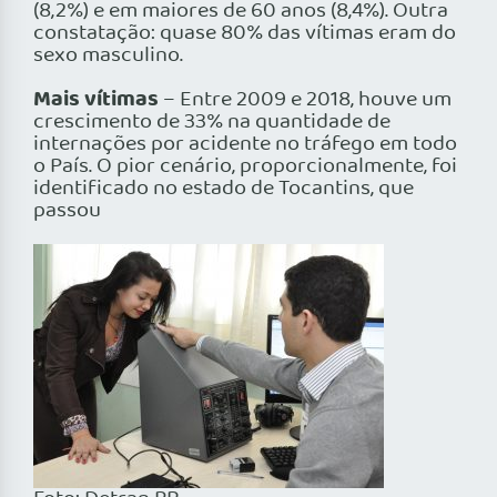
(8,2%) e em maiores de 60 anos (8,4%). Outra
constatação: quase 80% das vítimas eram do
sexo masculino.
Mais vítimas
– Entre 2009 e 2018, houve um
crescimento de 33% na quantidade de
internações por acidente no tráfego em todo
o País. O pior cenário, proporcionalmente, foi
identi­ficado no estado de Tocantins, que
passou