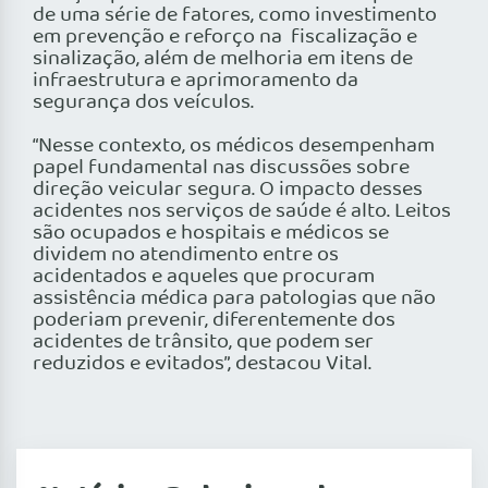
de uma série de fatores, como investimento
em prevenção e reforço na ­ fiscalização e
sinalização, além de melhoria em itens de
infraestrutura e aprimoramento da
segurança dos veículos.
“Nesse contexto, os médicos desempenham
papel fundamental nas discussões sobre
direção veicular segura. O impacto desses
acidentes nos serviços de saúde é alto. Leitos
são ocupados e hospitais e médicos se
dividem no atendimento entre os
acidentados e aqueles que procuram
assistência médica para patologias que não
poderiam prevenir, diferentemente dos
acidentes de trânsito, que podem ser
reduzidos e evitados”, destacou Vital.