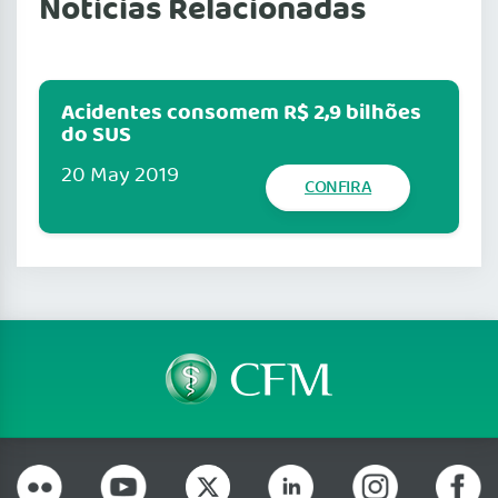
Notícias Relacionadas
Acidentes consomem R$ 2,9 bilhões
do SUS
20 May 2019
CONFIRA