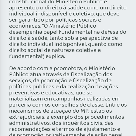
constitucional do Ministério Público e
apresentou o direito à saúde como um direito
individual indisponível e coletivo, que deve
ser garantido por políticas sociais e
econômicas. “O Ministério Público
desempenha papel fundamental na defesa do
direito à saúde, tanto sob a perspectiva de
direito individual indisponível, quanto como
direito social de natureza coletiva e
fundamental”, explica.
De acordo com a promotora, o Ministério
Público atua através da fiscalização dos
serviços, da promoção e fiscalização de
políticas públicas e da realização de ações
preventivas e educativas, que se
materializam em campanhas realizadas em
parceria com os conselhos de classe. Entre os
mecanismos de atuação do MP, estão os
extrajudiciais, a exemplo dos procedimentos
administrativos, dos inquéritos civis, das
recomendações e termos de ajustamento e
da promoção, privativamente, de ação penal