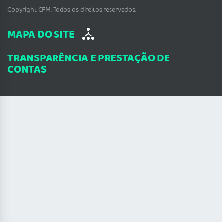
Copyright CFM. Todos os direitos reservados.
MAPA DO SITE
TRANSPARÊNCIA E PRESTAÇÃO DE
CONTAS