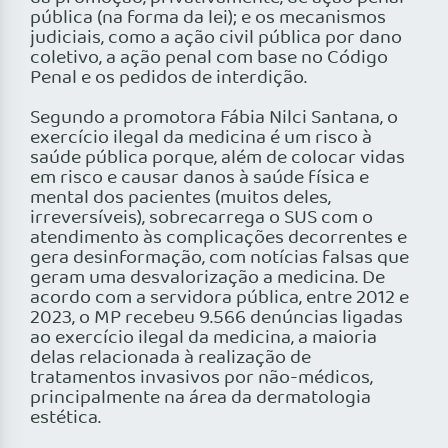
pública (na forma da lei); e os mecanismos
judiciais, como a ação civil pública por dano
coletivo, a ação penal com base no Código
Penal e os pedidos de interdição.
Segundo a promotora Fábia Nilci Santana, o
exercício ilegal da medicina é um risco à
saúde pública porque, além de colocar vidas
em risco e causar danos à saúde física e
mental dos pacientes (muitos deles,
irreversíveis), sobrecarrega o SUS com o
atendimento às complicações decorrentes e
gera desinformação, com notícias falsas que
geram uma desvalorização a medicina. De
acordo com a servidora pública, entre 2012 e
2023, o MP recebeu 9.566 denúncias ligadas
ao exercício ilegal da medicina, a maioria
delas relacionada à realização de
tratamentos invasivos por não-médicos,
principalmente na área da dermatologia
estética.