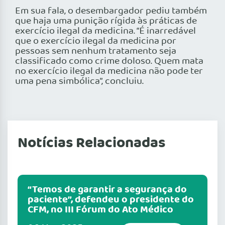
Em sua fala, o desembargador pediu também
que haja uma punição rígida às práticas de
exercício ilegal da medicina. “É inarredável
que o exercício ilegal da medicina por
pessoas sem nenhum tratamento seja
classificado como crime doloso. Quem mata
no exercício ilegal da medicina não pode ter
uma pena simbólica”, concluiu.
Notícias Relacionadas
“Temos de garantir a segurança do
paciente”, defendeu o presidente do
CFM, no III Fórum do Ato Médico