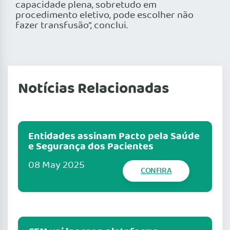
capacidade plena, sobretudo em
procedimento eletivo, pode escolher não
fazer transfusão”, conclui.
Notícias Relacionadas
Entidades assinam Pacto pela Saúde
e Segurança dos Pacientes
08 May 2025
CONFIRA