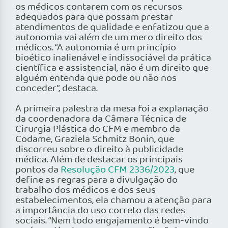
os médicos contarem com os recursos
adequados para que possam prestar
atendimentos de qualidade e enfatizou que a
autonomia vai além de um mero direito dos
médicos. “A autonomia é um princípio
bioético inalienável e indissociável da prática
científica e assistencial, não é um direito que
alguém entenda que pode ou não nos
conceder”, destaca.
A primeira palestra da mesa foi a explanação
da coordenadora da Câmara Técnica de
Cirurgia Plástica do CFM e membro da
Codame, Graziela Schmitz Bonin, que
discorreu sobre o direito à publicidade
médica. Além de destacar os principais
pontos da
Resolução CFM 2336/2023
, que
define as regras para a divulgação do
trabalho dos médicos e dos seus
estabelecimentos, ela chamou a atenção para
a importância do uso correto das redes
sociais. “Nem todo engajamento é bem-vindo