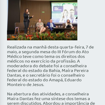
Realizada na manhã desta quarta-feira, 7 de
maio, a segunda mesa do III Fórum do Ato
Médico teve como tema os direitos dos
médicos no exercício da profissão. A
moderadora do debate foi a conselheira
federal do estado da Bahia, Maíra Pereira
Dantas, e o secretário foi o conselheiro
federal do estado do Amapá, Eduardo
Monteiro de Jesus.
Na abertura das atividades, a conselheira
Maíra Dantas fez uma síntese dos temas a
serem discutidos. Abordou a importância de