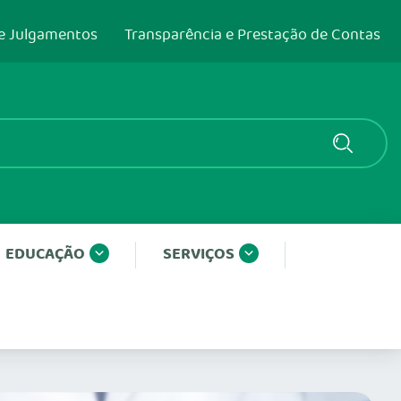
e Julgamentos
Transparência e Prestação de Contas
EDUCAÇÃO
SERVIÇOS