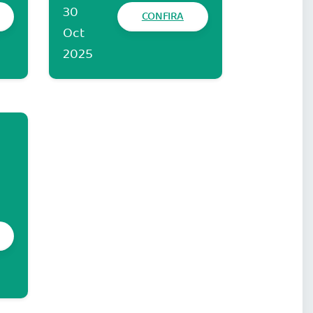
30
CONFIRA
Oct
2025