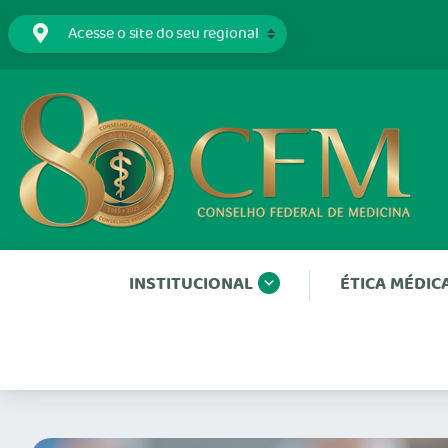
INSTITUCIONAL
ÉTICA MÉDIC