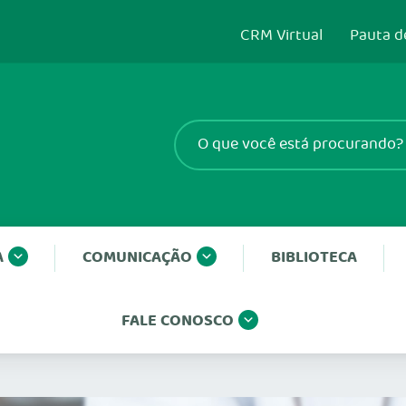
CRM Virtual
Pauta d
A
COMUNICAÇÃO
BIBLIOTECA
FALE CONOSCO