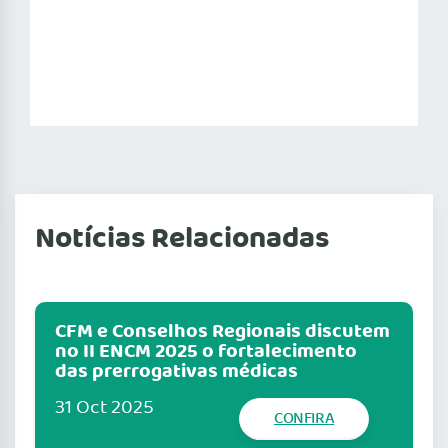
Notícias Relacionadas
CFM e Conselhos Regionais discutem
no II ENCM 2025 o fortalecimento
das prerrogativas médicas
31 Oct 2025
CONFIRA