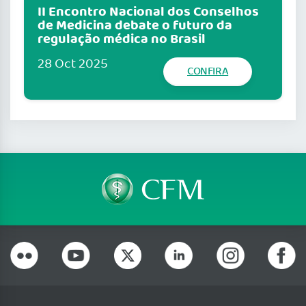
II Encontro Nacional dos Conselhos
de Medicina debate o futuro da
regulação médica no Brasil
28 Oct 2025
CONFIRA