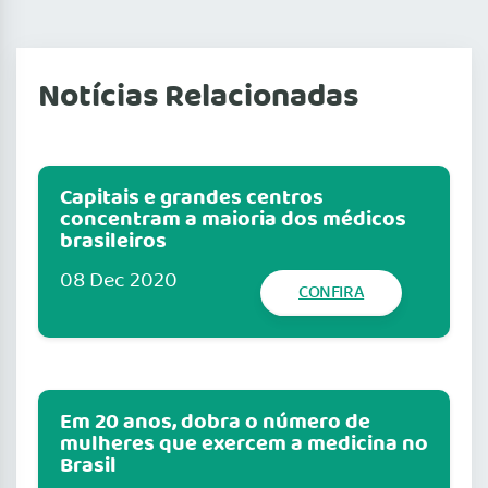
Notícias Relacionadas
Capitais e grandes centros
concentram a maioria dos médicos
brasileiros
08 Dec 2020
CONFIRA
Em 20 anos, dobra o número de
mulheres que exercem a medicina no
Brasil