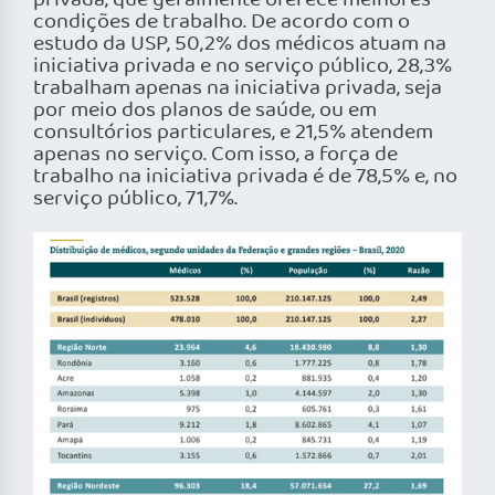
privada, que geralmente oferece melhores
condições de trabalho. De acordo com o
estudo da USP, 50,2% dos médicos atuam na
iniciativa privada e no serviço público, 28,3%
trabalham apenas na iniciativa privada, seja
por meio dos planos de saúde, ou em
consultórios particulares, e 21,5% atendem
apenas no serviço. Com isso, a força de
trabalho na iniciativa privada é de 78,5% e, no
serviço público, 71,7%.