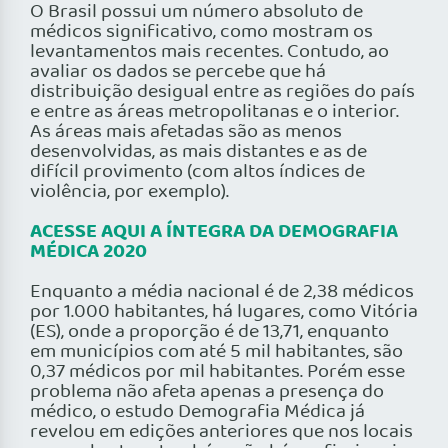
O Brasil possui um número absoluto de
médicos significativo, como mostram os
levantamentos mais recentes. Contudo, ao
avaliar os dados se percebe que há
distribuição desigual entre as regiões do país
e entre as áreas metropolitanas e o interior.
As áreas mais afetadas são as menos
desenvolvidas, as mais distantes e as de
difícil provimento (com altos índices de
violência, por exemplo).
ACESSE AQUI A ÍNTEGRA DA DEMOGRAFIA
MÉDICA 2020
Enquanto a média nacional é de 2,38 médicos
por 1.000 habitantes, há lugares, como Vitória
(ES), onde a proporção é de 13,71, enquanto
em municípios com até 5 mil habitantes, são
0,37 médicos por mil habitantes. Porém esse
problema não afeta apenas a presença do
médico, o estudo Demografia Médica já
revelou em edições anteriores que nos locais