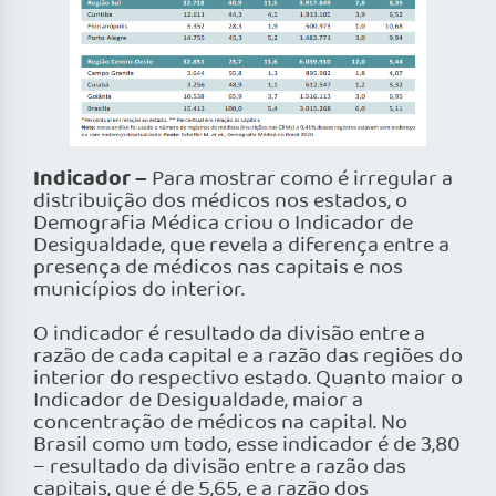
Indicador –
Para mostrar como é irregular a
distribuição dos médicos nos estados, o
Demografia Médica criou o Indicador de
Desigualdade, que revela a diferença entre a
presença de médicos nas capitais e nos
municípios do interior.
O indicador é resultado da divisão entre a
razão de cada capital e a razão das regiões do
interior do respectivo estado. Quanto maior o
Indicador de Desigualdade, maior a
concentração de médicos na capital. No
Brasil como um todo, esse indicador é de 3,80
– resultado da divisão entre a razão das
capitais, que é de 5,65, e a razão dos