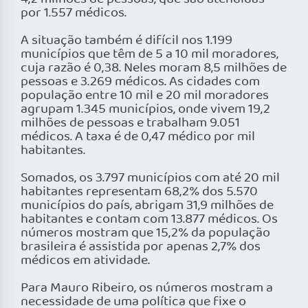
por 1.557 médicos.
A situação também é difícil nos 1.199
municípios que têm de 5 a 10 mil moradores,
cuja razão é 0,38. Neles moram 8,5 milhões de
pessoas e 3.269 médicos. As cidades com
população entre 10 mil e 20 mil moradores
agrupam 1.345 municípios, onde vivem 19,2
milhões de pessoas e trabalham 9.051
médicos. A taxa é de 0,47 médico por mil
habitantes.
Somados, os 3.797 municípios com até 20 mil
habitantes representam 68,2% dos 5.570
municípios do país, abrigam 31,9 milhões de
habitantes e contam com 13.877 médicos. Os
números mostram que 15,2% da população
brasileira é assistida por apenas 2,7% dos
médicos em atividade.
Para Mauro Ribeiro, os números mostram a
necessidade de uma política que fixe o