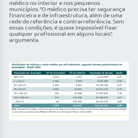
médico no interior e nos pequenos
municípios. “O médico precisa ter segurança
financeira e de infraestrutura, além de uma
rede de referência e contrarreferência. Sem
essas condições, é quase impossível fixar
qualquer profissional em alguns locais”,
argumenta.