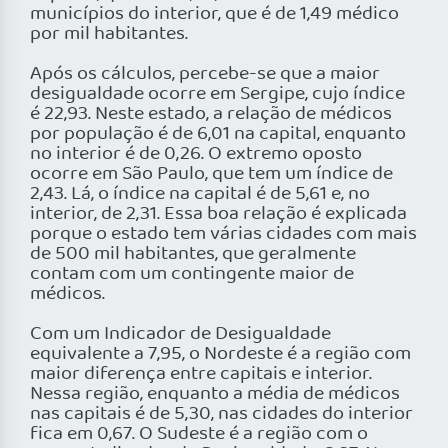
municípios do interior, que é de 1,49 médico
por mil habitantes.
Após os cálculos, percebe-se que a maior
desigualdade ocorre em Sergipe, cujo índice
é 22,93. Neste estado, a relação de médicos
por população é de 6,01 na capital, enquanto
no interior é de 0,26. O extremo oposto
ocorre em São Paulo, que tem um índice de
2,43. Lá, o índice na capital é de 5,61 e, no
interior, de 2,31. Essa boa relação é explicada
porque o estado tem várias cidades com mais
de 500 mil habitantes, que geralmente
contam com um contingente maior de
médicos.
Com um Indicador de Desigualdade
equivalente a 7,95, o Nordeste é a região com
maior diferença entre capitais e interior.
Nessa região, enquanto a média de médicos
nas capitais é de 5,30, nas cidades do interior
fica em 0,67. O Sudeste é a região com o