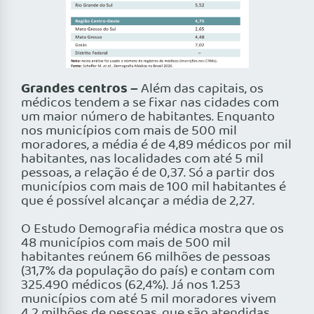
Grandes centros –
Além das capitais, os
médicos tendem a se fixar nas cidades com
um maior número de habitantes. Enquanto
nos municípios com mais de 500 mil
moradores, a média é de 4,89 médicos por mil
habitantes, nas localidades com até 5 mil
pessoas, a relação é de 0,37. Só a partir dos
municípios com mais de 100 mil habitantes é
que é possível alcançar a média de 2,27.
O Estudo Demografia médica mostra que os
48 municípios com mais de 500 mil
habitantes reúnem 66 milhões de pessoas
(31,7% da população do país) e contam com
325.490 médicos (62,4%). Já nos 1.253
municípios com até 5 mil moradores vivem
4,2 milhões de pessoas, que são atendidas