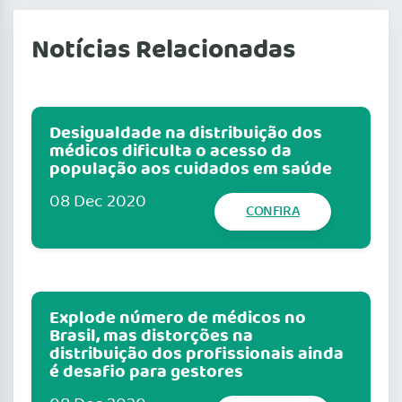
Notícias Relacionadas
Desigualdade na distribuição dos
médicos dificulta o acesso da
população aos cuidados em saúde
08 Dec 2020
CONFIRA
Explode número de médicos no
Brasil, mas distorções na
distribuição dos profissionais ainda
é desafio para gestores