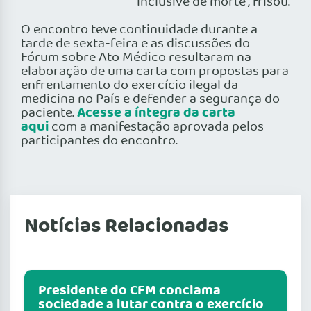
inclusive de morte”, frisou.
O encontro teve continuidade durante a
tarde de sexta-feira e as discussões do
Fórum sobre Ato Médico resultaram na
elaboração de uma carta com propostas para
enfrentamento do exercício ilegal da
medicina no País e defender a segurança do
Acesse a íntegra da carta
paciente.
aqui
com a manifestação aprovada pelos
participantes do encontro.
Notícias Relacionadas
Presidente do CFM conclama
sociedade a lutar contra o exercício