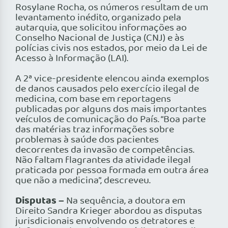
Rosylane Rocha, os números resultam de um
levantamento inédito, organizado pela
autarquia, que solicitou informações ao
Conselho Nacional de Justiça (CNJ) e às
polícias civis nos estados, por meio da Lei de
Acesso à Informação (LAI).
A 2ª vice-presidente elencou ainda exemplos
de danos causados pelo exercício ilegal de
medicina, com base em reportagens
publicadas por alguns dos mais importantes
veículos de comunicação do País. “Boa parte
das matérias traz informações sobre
problemas à saúde dos pacientes
decorrentes da invasão de competências.
Não faltam flagrantes da atividade ilegal
praticada por pessoa formada em outra área
que não a medicina”, descreveu.
Disputas –
Na sequência, a doutora em
Direito Sandra Krieger abordou as disputas
jurisdicionais envolvendo os detratores e