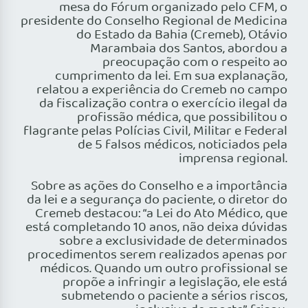
mesa do Fórum organizado pelo CFM, o
presidente do Conselho Regional de Medicina
do Estado da Bahia (Cremeb), Otávio
Marambaia dos Santos, abordou a
preocupação com o respeito ao
cumprimento da lei. Em sua explanação,
relatou a experiência do Cremeb no campo
da fiscalização contra o exercício ilegal da
profissão médica, que possibilitou o
flagrante pelas Polícias Civil, Militar e Federal
de 5 falsos médicos, noticiados pela
imprensa regional.
Sobre as ações do Conselho e a importância
da lei e a segurança do paciente, o diretor do
Cremeb destacou: “a Lei do Ato Médico, que
está completando 10 anos, não deixa dúvidas
sobre a exclusividade de determinados
procedimentos serem realizados apenas por
médicos. Quando um outro profissional se
propõe a infringir a legislação, ele está
submetendo o paciente a sérios riscos,