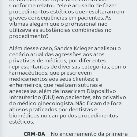
Conforme relatou, “ele é acusado de fazer
procedimentos estéticos que resultaram em
graves consequências em pacientes. As
vítimas alegam que o profissional não
utilizava as substâncias combinadas no
procedimento”.
Além desse caso, Sandra Krieger analisou o
cenário atual das agressões aos atos
privativos de médicos, por diferentes
representantes de diversas categorias, como
farmacêuticos, que prescrevem
medicamentos aos seus clientes; e
enfermeiros, que realizam suturas e
anestesias, além de inserirem Dispositivo
Intrauterino (DIU) em pacientes, ato privativo
do médico ginecologista. Não ficam de fora
abusos praticados por dentistas e
biomédicos no campo dos procedimentos
estéticos.
CRM-BA
– No encerramento da primeira