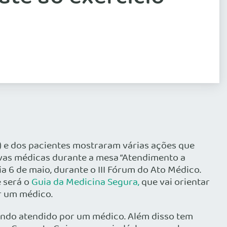
 e dos pacientes mostraram várias ações que
ivas médicas durante a mesa “Atendimento a
ia 6 de maio, durante o III Fórum do Ato Médico.
 será o
Guia da Medicina Segura,
que vai orientar
r um médico.
sendo atendido por um médico. Além disso tem