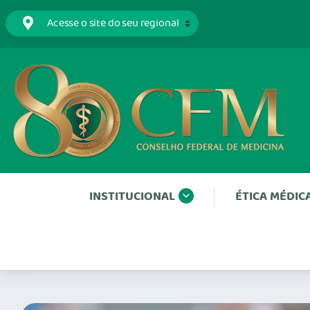
INSTITUCIONAL
ÉTICA MÉDIC