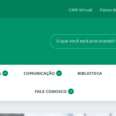
CRM Virtual
Pauta d
A
COMUNICAÇÃO
BIBLIOTECA
FALE CONOSCO