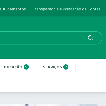
e Julgamentos
Transparência e Prestação de Contas
EDUCAÇÃO
SERVIÇOS