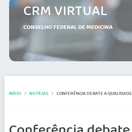
CRM VIRTUAL
CONSELHO FEDERAL DE MEDICINA
INÍCIO
NOTÍCIAS
CONFERÊNCIA DEBATE A QUALIDADE
Conferência debate 