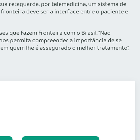
 sua retaguarda, por telemedicina, um sistema de
fronteira deve ser a interface entre o paciente e
ses que fazem fronteira com o Brasil. “Não
m nos permita compreender a importância de se
 em quem lhe é assegurado o melhor tratamento”,