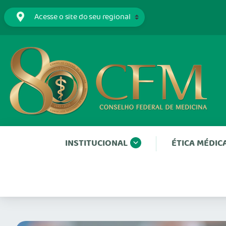
INSTITUCIONAL
ÉTICA MÉDIC