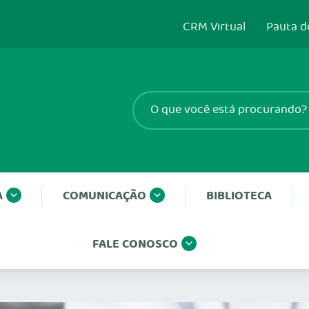
CRM Virtual
Pauta d
A
COMUNICAÇÃO
BIBLIOTECA
FALE CONOSCO