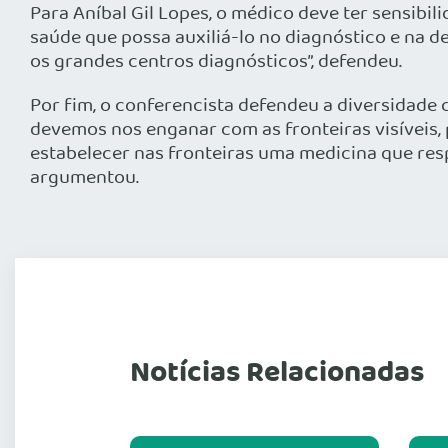
Para Aníbal Gil Lopes, o médico deve ter sensibil
saúde que possa auxiliá-lo no diagnóstico e na de
os grandes centros diagnósticos”, defendeu.
Por fim, o conferencista defendeu a diversidade 
devemos nos enganar com as fronteiras visíveis,
estabelecer nas fronteiras uma medicina que res
argumentou.
Notícias Relacionadas