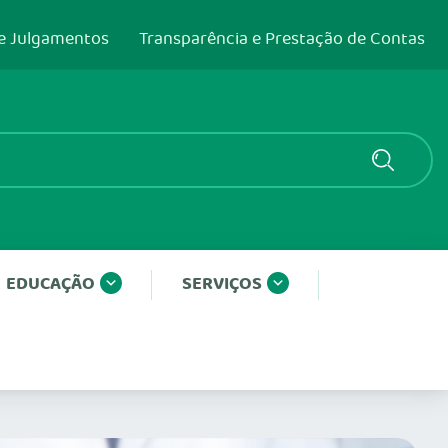
e Julgamentos
Transparência e Prestação de Contas
EDUCAÇÃO
SERVIÇOS