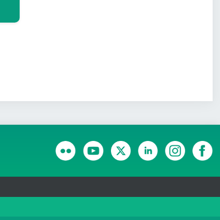
RANSPARÊNCIA E PRESTAÇÃO DE CONTAS