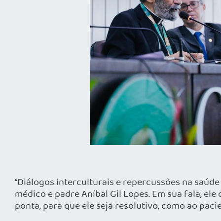
“Diálogos interculturais e repercussões na saúde
médico e padre Aníbal Gil Lopes. Em sua fala, ele
ponta, para que ele seja resolutivo, como ao pacie