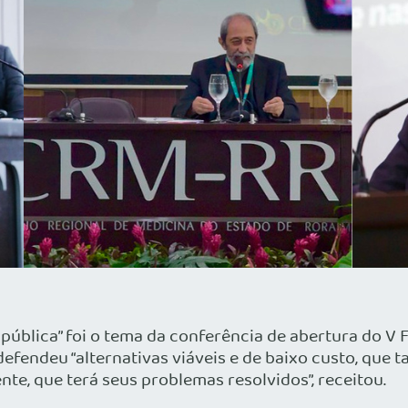
 pública” foi o tema da conferência de abertura do V 
 defendeu “alternativas viáveis e de baixo custo, que
nte, que terá seus problemas resolvidos”, receitou.