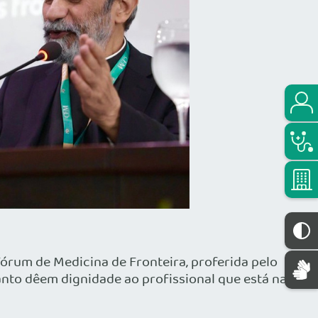
Fórum de Medicina de Fronteira, proferida pelo
 tanto dêem dignidade ao profissional que está na