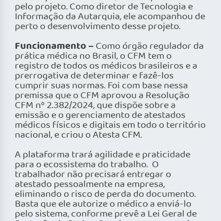
pelo projeto. Como diretor de Tecnologia e
Informação da Autarquia, ele acompanhou de
perto o desenvolvimento desse projeto.
Funcionamento –
Como órgão regulador da
prática médica no Brasil, o CFM tem o
registro de todos os médicos brasileiros e a
prerrogativa de determinar e fazê-los
cumprir suas normas. Foi com base nessa
premissa que o CFM aprovou a Resolução
CFM nº 2.382/2024, que dispõe sobre a
emissão e o gerenciamento de atestados
médicos físicos e digitais em todo o território
nacional, e criou o Atesta CFM.
A plataforma trará agilidade e praticidade
para o ecossistema do trabalho. O
trabalhador não precisará entregar o
atestado pessoalmente na empresa,
eliminando o risco de perda do documento.
Basta que ele autorize o médico a enviá-lo
pelo sistema, conforme prevê a Lei Geral de