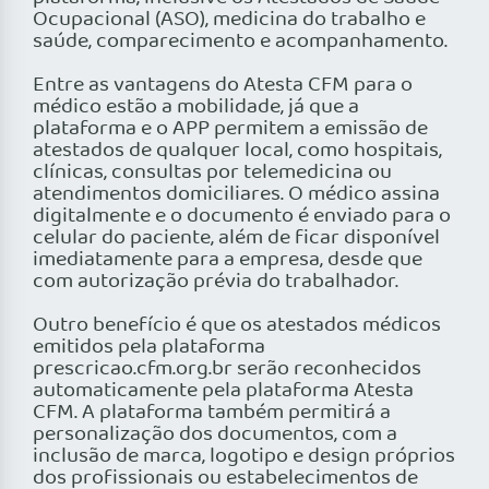
Ocupacional (ASO), medicina do trabalho e
saúde, comparecimento e acompanhamento.
Entre as vantagens do Atesta CFM para o
médico estão a mobilidade, já que a
plataforma e o APP permitem a emissão de
atestados de qualquer local, como hospitais,
clínicas, consultas por telemedicina ou
atendimentos domiciliares. O médico assina
digitalmente e o documento é enviado para o
celular do paciente, além de ficar disponível
imediatamente para a empresa, desde que
com autorização prévia do trabalhador.
Outro benefício é que os atestados médicos
emitidos pela plataforma
prescricao.cfm.org.br serão reconhecidos
automaticamente pela plataforma Atesta
CFM. A plataforma também permitirá a
personalização dos documentos, com a
inclusão de marca, logotipo e design próprios
dos profissionais ou estabelecimentos de