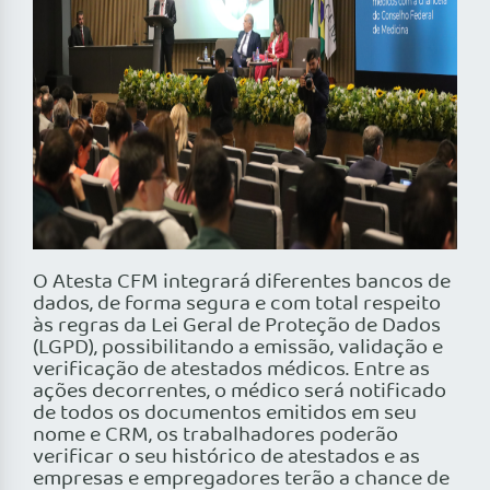
O Atesta CFM integrará diferentes bancos de
dados, de forma segura e com total respeito
às regras da Lei Geral de Proteção de Dados
(LGPD), possibilitando a emissão, validação e
verificação de atestados médicos. Entre as
ações decorrentes, o médico será notificado
de todos os documentos emitidos em seu
nome e CRM, os trabalhadores poderão
verificar o seu histórico de atestados e as
empresas e empregadores terão a chance de