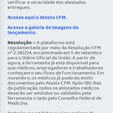
verificar a veracidade dos atestados
entregues.
Acesse aqui o Atesta CFM.
Acesse a galeria de imagens do
lançamento.
Resolução –
A plataforma está
regulamentada por meio da Resolução CFM
nº 2.382/24, encaminhada em 5 de setembro
para o Diário Oficial da União. A partir de
agora, a ferramenta já está disponível para
que médicos, empregadores e trabalhadores
conheçam o seu fluxo de funcionamento. Em
novembro, os médicos já poderão emitir
documentos pelo Atesta CFM. Após 180 dias
da publicação, todos os atestados médicos
deverão ser emitidos ou validados pela
ferramenta criada pelo Conselho Federal de
Medicina.