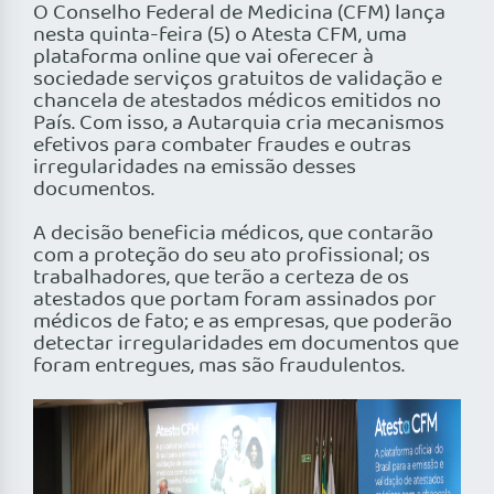
O Conselho Federal de Medicina (CFM) lança
nesta quinta-feira (5) o Atesta CFM, uma
plataforma online que vai oferecer à
sociedade serviços gratuitos de validação e
chancela de atestados médicos emitidos no
País. Com isso, a Autarquia cria mecanismos
efetivos para combater fraudes e outras
irregularidades na emissão desses
documentos.
A decisão beneficia médicos, que contarão
com a proteção do seu ato profissional; os
trabalhadores, que terão a certeza de os
atestados que portam foram assinados por
médicos de fato; e as empresas, que poderão
detectar irregularidades em documentos que
foram entregues, mas são fraudulentos.