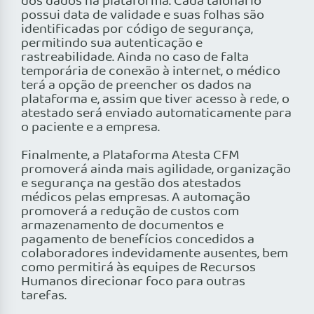
dos dados na plataforma. Cada talonário
possui data de validade e suas folhas são
identificadas por código de segurança,
permitindo sua autenticação e
rastreabilidade. Ainda no caso de falta
temporária de conexão à internet, o médico
terá a opção de preencher os dados na
plataforma e, assim que tiver acesso à rede, o
atestado será enviado automaticamente para
o paciente e a empresa.
Finalmente, a Plataforma Atesta CFM
promoverá ainda mais agilidade, organização
e segurança na gestão dos atestados
médicos pelas empresas. A automação
promoverá a redução de custos com
armazenamento de documentos e
pagamento de benefícios concedidos a
colaboradores indevidamente ausentes, bem
como permitirá às equipes de Recursos
Humanos direcionar foco para outras
tarefas.