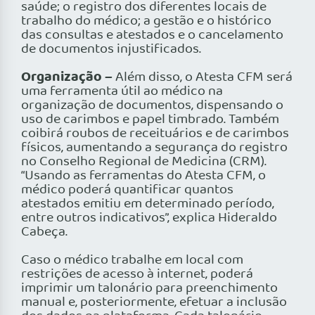
saúde; o registro dos diferentes locais de
trabalho do médico; a gestão e o histórico
das consultas e atestados e o cancelamento
de documentos injustificados.
Organização –
Além disso, o Atesta CFM será
uma ferramenta útil ao médico na
organização de documentos, dispensando o
uso de carimbos e papel timbrado. Também
coibirá roubos de receituários e de carimbos
físicos, aumentando a segurança do registro
no Conselho Regional de Medicina (CRM).
“Usando as ferramentas do Atesta CFM, o
médico poderá quantificar quantos
atestados emitiu em determinado período,
entre outros indicativos”, explica Hideraldo
Cabeça.
Caso o médico trabalhe em local com
restrições de acesso à internet, poderá
imprimir um talonário para preenchimento
manual e, posteriormente, efetuar a inclusão