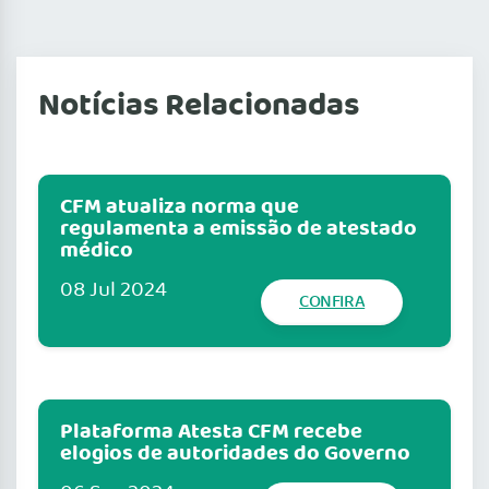
Notícias Relacionadas
CFM atualiza norma que
regulamenta a emissão de atestado
médico
08 Jul 2024
CONFIRA
Plataforma Atesta CFM recebe
elogios de autoridades do Governo