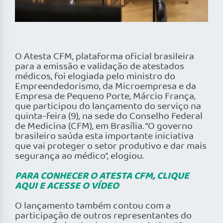
O Atesta CFM, plataforma oficial brasileira
para a emissão e validação de atestados
médicos, foi elogiada pelo ministro do
Empreendedorismo, da Microempresa e da
Empresa de Pequeno Porte, Márcio França,
que participou do lançamento do serviço na
quinta-feira (9), na sede do Conselho Federal
de Medicina (CFM), em Brasília. “O governo
brasileiro saúda esta importante iniciativa
que vai proteger o setor produtivo e dar mais
segurança ao médico”, elogiou.
PARA CONHECER O ATESTA CFM, CLIQUE
AQUI E ACESSE O VÍDEO
O lançamento também contou com a
participação de outros representantes do