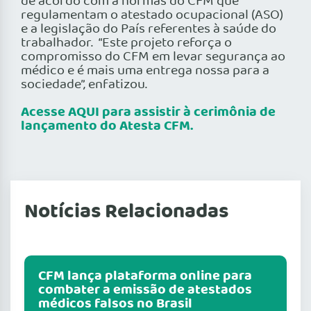
de acordo com a normas do CFM que
regulamentam o atestado ocupacional (ASO)
e a legislação do País referentes à saúde do
trabalhador. “Este projeto reforça o
compromisso do CFM em levar segurança ao
médico e é mais uma entrega nossa para a
sociedade”, enfatizou.
Acesse AQUI para assistir à cerimônia de
lançamento do Atesta CFM.
Notícias Relacionadas
CFM lança plataforma online para
combater a emissão de atestados
médicos falsos no Brasil