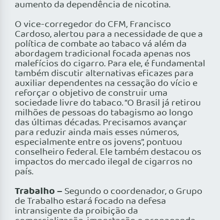
aumento da dependência de nicotina.
O vice-corregedor do CFM, Francisco
Cardoso, alertou para a necessidade de que a
política de combate ao tabaco vá além da
abordagem tradicional focada apenas nos
malefícios do cigarro. Para ele, é fundamental
também discutir alternativas eficazes para
auxiliar dependentes na cessação do vício e
reforçar o objetivo de construir uma
sociedade livre do tabaco. “O Brasil já retirou
milhões de pessoas do tabagismo ao longo
das últimas décadas. Precisamos avançar
para reduzir ainda mais esses números,
especialmente entre os jovens”, pontuou
conselheiro federal. Ele também destacou os
impactos do mercado ilegal de cigarros no
país.
Trabalho –
Segundo o coordenador, o Grupo
de Trabalho estará focado na defesa
intransigente da proibição da