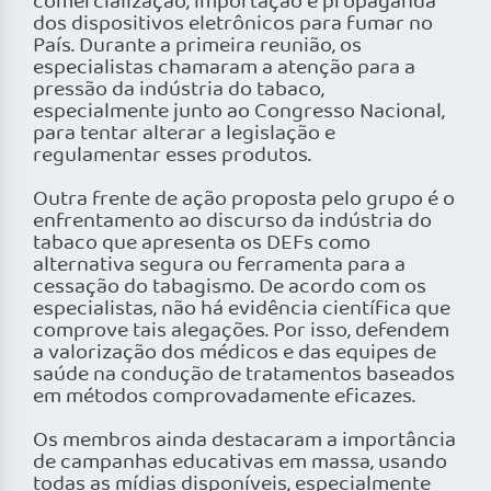
comercialização, importação e propaganda
dos dispositivos eletrônicos para fumar no
País. Durante a primeira reunião, os
especialistas chamaram a atenção para a
pressão da indústria do tabaco,
especialmente junto ao Congresso Nacional,
para tentar alterar a legislação e
regulamentar esses produtos.
Outra frente de ação proposta pelo grupo é o
enfrentamento ao discurso da indústria do
tabaco que apresenta os DEFs como
alternativa segura ou ferramenta para a
cessação do tabagismo. De acordo com os
especialistas, não há evidência científica que
comprove tais alegações. Por isso, defendem
a valorização dos médicos e das equipes de
saúde na condução de tratamentos baseados
em métodos comprovadamente eficazes.
Os membros ainda destacaram a importância
de campanhas educativas em massa, usando
todas as mídias disponíveis, especialmente