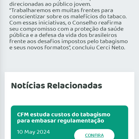
direcionadas ao público jovem.
“Trabalharemos em muitas frentes para
conscientizar sobre os malefícios do tabaco.
Com essas iniciativas, o Conselho reafirma
seu compromisso com a proteção da saúde
pública e a defesa da vida dos brasileiros
frente aos desafios impostos pelo tabagismo
e seus novos formatos”, concluiu Cerci Neto.
Notícias Relacionadas
CFM estuda custos do tabagismo
para embasar regulamentação
10 May 2024
CONFIRA