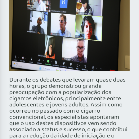
Durante os debates que levaram quase duas
horas, o grupo demonstrou grande
preocupação com a popularização dos
cigarros eletrônicos, principalmente entre
adolescentes e jovens adultos. Assim como
ocorreu no passado com o cigarro
convencional, os especialistas apontaram
que o uso destes dispositivos vem sendo
associado a status e sucesso, o que contribui
para a redução da idade de iniciação e o