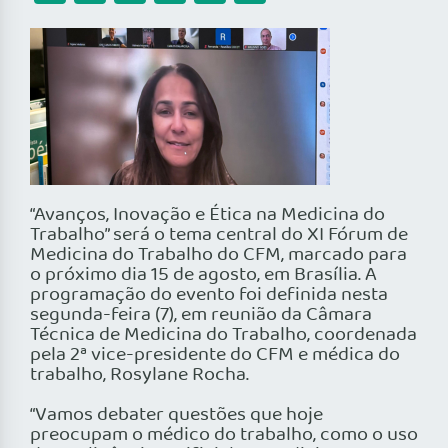
“Avanços, Inovação e Ética na Medicina do
Trabalho” será o tema central do XI Fórum de
Medicina do Trabalho do CFM, marcado para
o próximo dia 15 de agosto, em Brasília. A
programação do evento foi definida nesta
segunda-feira (7), em reunião da Câmara
Técnica de Medicina do Trabalho, coordenada
pela 2ª vice-presidente do CFM e médica do
trabalho, Rosylane Rocha.
“Vamos debater questões que hoje
preocupam o médico do trabalho, como o uso