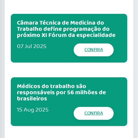
Câmara Técnica de Medicina do
Trabalho define programação do
próximo XI Fórum da especialidade
07 Jul 2025
CONFIRA
Médicos do trabalho são
responsáveis por 56 milhões de
brasileiros
15 Aug 2025
CONFIRA