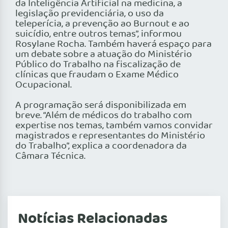
da Inteligência Artificial na medicina, a
legislação previdenciária, o uso da
teleperícia, a prevenção ao Burnout e ao
suicídio, entre outros temas”, informou
Rosylane Rocha. Também haverá espaço para
um debate sobre a atuação do Ministério
Público do Trabalho na fiscalização de
clínicas que fraudam o Exame Médico
Ocupacional.
A programação será disponibilizada em
breve. “Além de médicos do trabalho com
expertise nos temas, também vamos convidar
magistrados e representantes do Ministério
do Trabalho”, explica a coordenadora da
Câmara Técnica.
Notícias Relacionadas