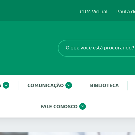
CRM Virtual
Pauta d
A
COMUNICAÇÃO
BIBLIOTECA
FALE CONOSCO