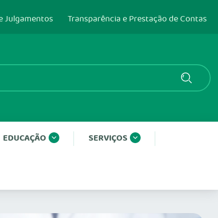
e Julgamentos
Transparência e Prestação de Contas
EDUCAÇÃO
SERVIÇOS