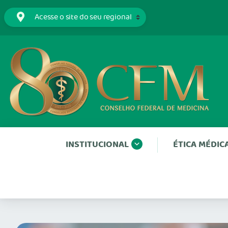
INSTITUCIONAL
ÉTICA MÉDIC