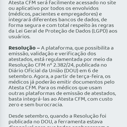
Atesta CFM será facilmente acessado no site
ou aplicativo por todos os envolvidos
(médicos, pacientes e empregadores) e
integrará diferentes bancos de dados, de
forma segura e com total respeito às regras
da Lei Geral de Proteção de Dados (LGPD) aos
usuários.
Resolução –
A plataforma, que possibilita a
emissão, validação e verificação dos
atestados, está regulamentada por meio da
Resolução CFM nº 2.382/24, publicada no
Diário Oficial da União (DOU) em 6 de
setembro. Agora, a partir de terça-feira, os
médicos já poderão emitir documentos pelo
Atesta CFM. Para os médicos que usam
outras plataformas de emissão de atestados,
basta integrá-las ao Atesta CFM, com custo
zero e sem burocracia.
Desde setembro, quando a Resolução foi
publicada no DOU, a ferramenta estava