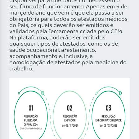
disponível para que todos conhecessem o
seu fluxo de funcionamento. Apenas em 5 de
março do ano que vem é que ela passa a ser
obrigatória para todos os atestados médicos
do País, os quais deverão ser emitidos e
validados pela ferramenta criada pelo CFM.
Na plataforma, poderão ser emitidos
quaisquer tipos de atestados, como os de
saúde ocupacional, afastamento,
acompanhamento e, inclusive, a
homologação de atestados pela medicina do
trabalho.