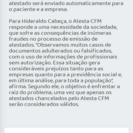
atestado será enviado automaticamente para
o paciente e a empresa.
Para Hideraldo Cabeça, o Atesta CFM
responde a uma necessidade da sociedade,
que sofre as consequências de inúmeras
fraudes no processo de emissão de
atestados. “Observamos muitos casos de
documentos adulterados ou falsificados,
com o uso de informações de profissionais
sem autorização. Essa situação gera
consideráveis prejuízos tanto para as
empresas quanto para a previdência social e,
em última análise, para toda a população”,
afirma. Segundo ele, o objetivo é enfrentar a
raiz do problema, uma vez que apenas os
atestados chancelados pelo Atesta CFM
serão considerados válidos.