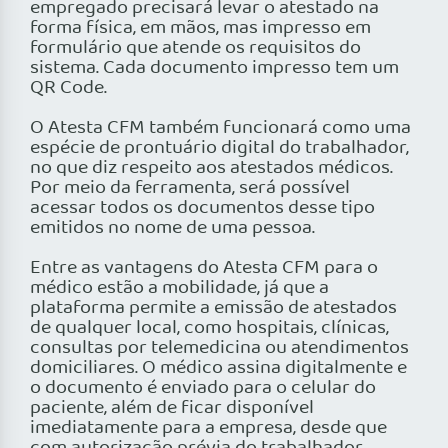
empregado precisará levar o atestado na
forma física, em mãos, mas impresso em
formulário que atende os requisitos do
sistema. Cada documento impresso tem um
QR Code.
O Atesta CFM também funcionará como uma
espécie de prontuário digital do trabalhador,
no que diz respeito aos atestados médicos.
Por meio da ferramenta, será possível
acessar todos os documentos desse tipo
emitidos no nome de uma pessoa.
Entre as vantagens do Atesta CFM para o
médico estão a mobilidade, já que a
plataforma permite a emissão de atestados
de qualquer local, como hospitais, clínicas,
consultas por telemedicina ou atendimentos
domiciliares. O médico assina digitalmente e
o documento é enviado para o celular do
paciente, além de ficar disponível
imediatamente para a empresa, desde que