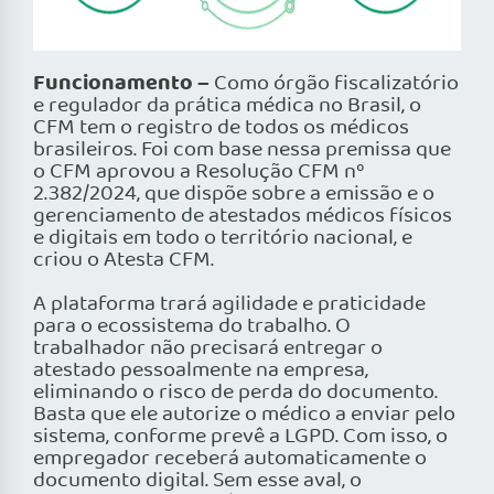
Funcionamento –
Como órgão fiscalizatório
e regulador da prática médica no Brasil, o
CFM tem o registro de todos os médicos
brasileiros. Foi com base nessa premissa que
o CFM aprovou a Resolução CFM nº
2.382/2024, que dispõe sobre a emissão e o
gerenciamento de atestados médicos físicos
e digitais em todo o território nacional, e
criou o Atesta CFM.
A plataforma trará agilidade e praticidade
para o ecossistema do trabalho. O
trabalhador não precisará entregar o
atestado pessoalmente na empresa,
eliminando o risco de perda do documento.
Basta que ele autorize o médico a enviar pelo
sistema, conforme prevê a LGPD. Com isso, o
empregador receberá automaticamente o
documento digital. Sem esse aval, o