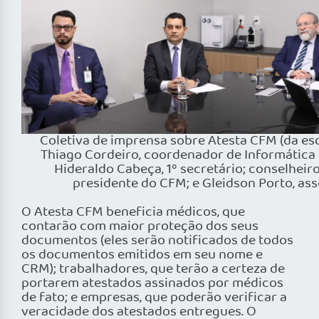
Coletiva de imprensa sobre Atesta CFM (da esq
Thiago Cordeiro, coordenador de Informática (
Hideraldo Cabeça, 1º secretário; conselheiro
presidente do CFM; e Gleidson Porto, ass
O Atesta CFM beneficia médicos, que
contarão com maior proteção dos seus
documentos (eles serão notificados de todos
os documentos emitidos em seu nome e
CRM); trabalhadores, que terão a certeza de
portarem atestados assinados por médicos
de fato; e empresas, que poderão verificar a
veracidade dos atestados entregues. O