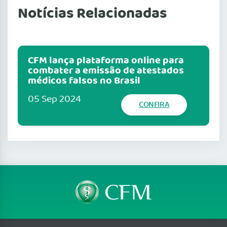
Notícias Relacionadas
CFM lança plataforma online para
combater a emissão de atestados
médicos falsos no Brasil
05 Sep 2024
CONFIRA