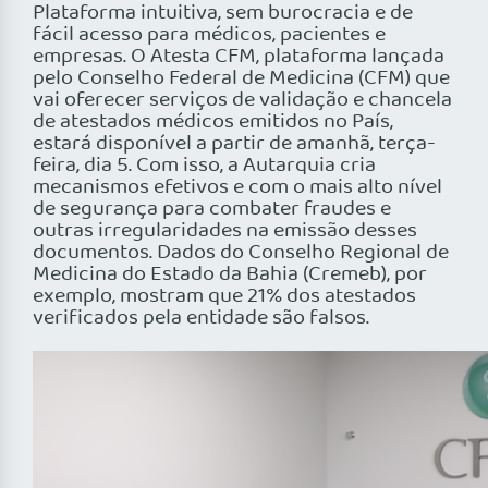
Plataforma intuitiva, sem burocracia e de
fácil acesso para médicos, pacientes e
empresas. O Atesta CFM, plataforma lançada
pelo Conselho Federal de Medicina (CFM) que
vai oferecer serviços de validação e chancela
de atestados médicos emitidos no País,
estará disponível a partir de amanhã, terça-
feira, dia 5. Com isso, a Autarquia cria
mecanismos efetivos e com o mais alto nível
de segurança para combater fraudes e
outras irregularidades na emissão desses
documentos. Dados do Conselho Regional de
Medicina do Estado da Bahia (Cremeb), por
exemplo, mostram que 21% dos atestados
verificados pela entidade são falsos.