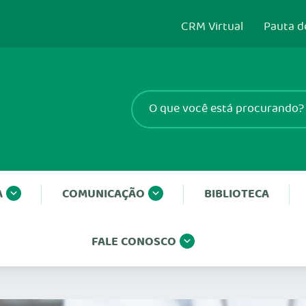
CRM Virtual
Pauta d
A
COMUNICAÇÃO
BIBLIOTECA
FALE CONOSCO