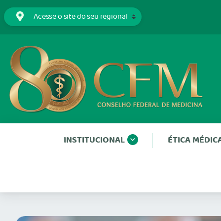
INSTITUCIONAL
ÉTICA MÉDIC