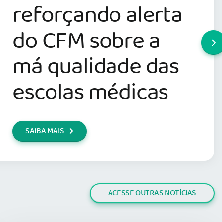
reforçando alerta
do CFM sobre a
má qualidade das
escolas médicas
SAIBA MAIS
ACESSE OUTRAS NOTÍCIAS