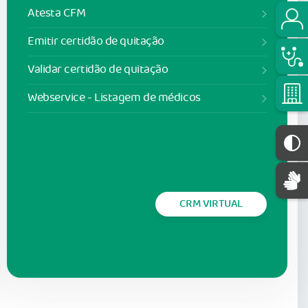
Atesta CFM
Emitir certidão de quitação
Validar certidão de quitação
Webservice - Listagem de médicos
CRM VIRTUAL