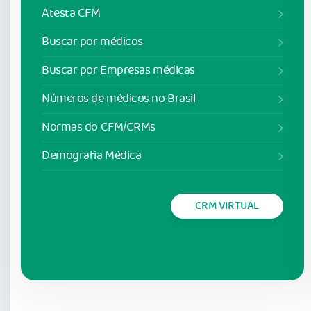
Atesta CFM
Buscar por médicos
Buscar por Empresas médicas
Números de médicos no Brasil
Normas do CFM/CRMs
Demografia Médica
CRM VIRTUAL