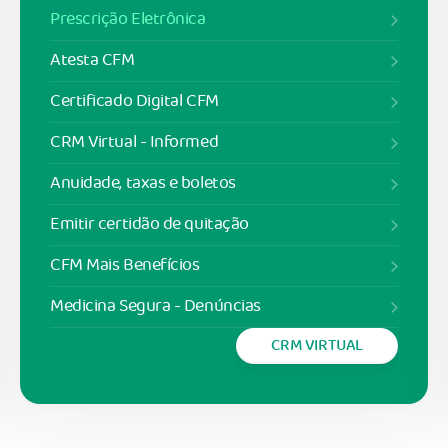
Prescrição Eletrônica
Atesta CFM
Certificado Digital CFM
CRM Virtual - Informed
Anuidade, taxas e boletos
Emitir certidão de quitação
CFM Mais Benefícios
Medicina Segura - Denúncias
CRM VIRTUAL