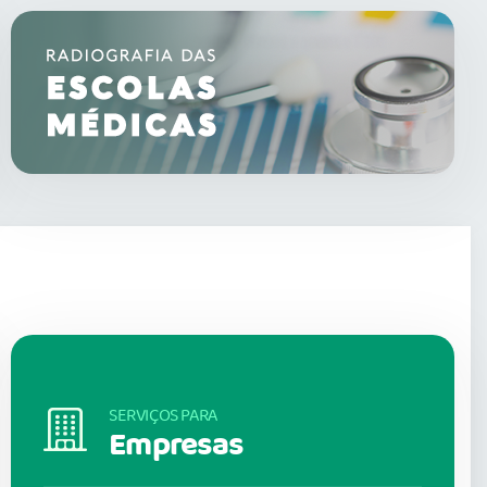
SERVIÇOS PARA
Empresas