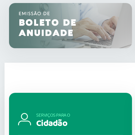
SERVIÇOS PARA O
Cidadão