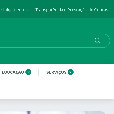
e Julgamentos
Transparência e Prestação de Contas
EDUCAÇÃO
SERVIÇOS