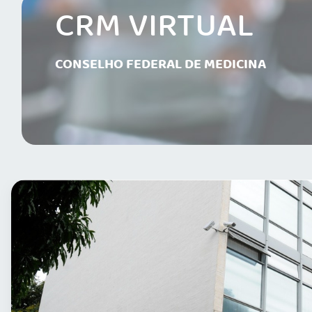
CRM VIRTUAL
CONSELHO FEDERAL DE MEDICINA