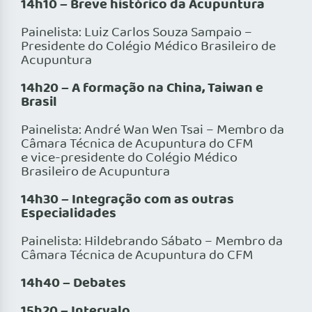
14h10 – Breve histórico da Acupuntura
Painelista: Luiz Carlos Souza Sampaio –
Presidente do Colégio Médico Brasileiro de
Acupuntura
14h20 – A formação na China, Taiwan e
Brasil
Painelista: André Wan Wen Tsai – Membro da
Câmara Técnica de Acupuntura do CFM
e vice-presidente do Colégio Médico
Brasileiro de Acupuntura
14h30 – Integração com as outras
Especialidades
Painelista: Hildebrando Sábato – Membro da
Câmara Técnica de Acupuntura do CFM
14h40 – Debates
15h20 – Intervalo