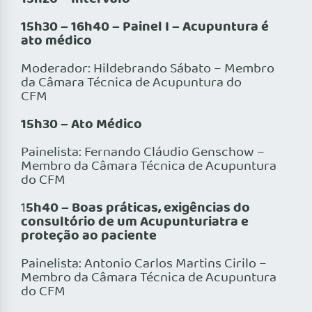
15h30 – 16h40 – Painel I – Acupuntura é
ato médico
Moderador: Hildebrando Sábato – Membro
da Câmara Técnica de Acupuntura do
CFM
15h30 – Ato Médico
Painelista: Fernando Cláudio Genschow –
Membro da Câmara Técnica de Acupuntura
do CFM
5h40 – Boas práticas, exigências do
1
consultório de um Acupunturiatra e
proteção ao paciente
Painelista: Antonio Carlos Martins Cirilo –
Membro da Câmara Técnica de Acupuntura
do CFM