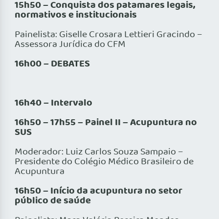
15h50 – Conquista dos patamares legais,
normativos e institucionais
Painelista: Giselle Crosara Lettieri Gracindo –
Assessora Jurídica do CFM
16h00 – DEBATES
16h40 – Intervalo
16h50 – 17h55 – Painel II – Acupuntura no
SUS
Moderador: Luiz Carlos Souza Sampaio –
Presidente do Colégio Médico Brasileiro de
Acupuntura
16h50 – Início da acupuntura no setor
público de saúde