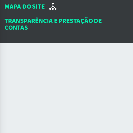
MAPA DO SITE
TRANSPARÊNCIA E PRESTAÇÃO DE
CONTAS