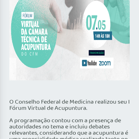
O Conselho Federal de Medicina realizou seu I
Fórum Virtual de Acupuntura.
A programação contou com a presença de
autoridades no tema e incluiu debates
relevantes, considerando que a acupuntura é