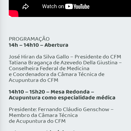
PROGRAMAÇÃO
14h – 14h10 – Abertura
José Hiran da Silva Gallo – Presidente do CFM
Tatiana Bragança de Azevedo Della Giustina –
Conselheira Federal de Medicina
e Coordenadora da Câmara Técnica de
Acupuntura do CFM
14h10 – 15h20 – Mesa Redonda –
Acupuntura como especialidade médica
Presidente: Fernando Cláudio Genschow –
Membro da Câmara Técnica
de Acupuntura do CFM