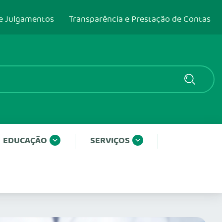
e Julgamentos
Transparência e Prestação de Contas
EDUCAÇÃO
SERVIÇOS