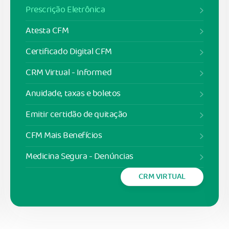
Prescrição Eletrônica
Atesta CFM
Certificado Digital CFM
CRM Virtual - Informed
Anuidade, taxas e boletos
Emitir certidão de quitação
CFM Mais Benefícios
Medicina Segura - Denúncias
CRM VIRTUAL