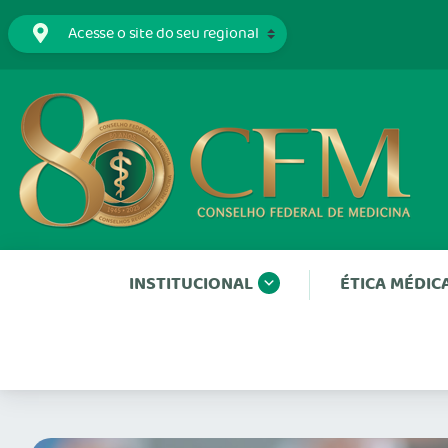
INSTITUCIONAL
ÉTICA MÉDIC