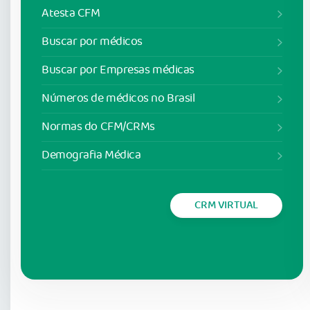
Atesta CFM
Buscar por médicos
Buscar por Empresas médicas
Números de médicos no Brasil
Normas do CFM/CRMs
Demografia Médica
CRM VIRTUAL