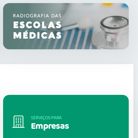
SERVIÇOS PARA
Empresas