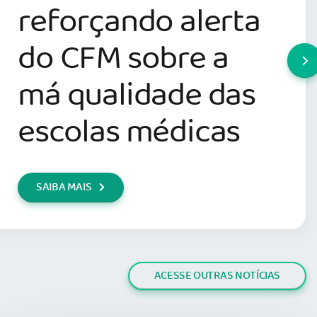
reforçando alerta
do CFM sobre a
má qualidade das
escolas médicas
SAIBA MAIS
ACESSE OUTRAS NOTÍCIAS