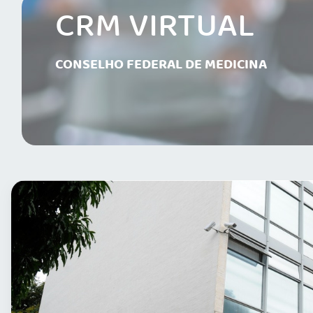
CRM VIRTUAL
CONSELHO FEDERAL DE MEDICINA