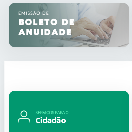
SERVIÇOS PARA O
Cidadão