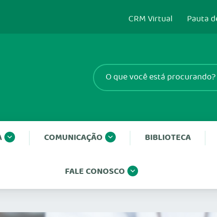
CRM Virtual
Pauta d
A
COMUNICAÇÃO
BIBLIOTECA
FALE CONOSCO