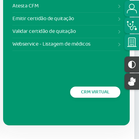
Atesta CFM
Emitir certidão de quitação
Validar certidão de quitação
Webservice - Listagem de médicos
CRM VIRTUAL