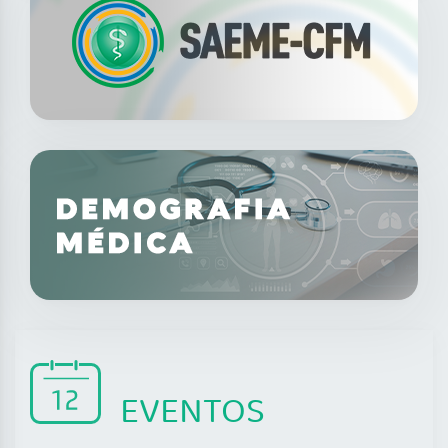
EVENTOS