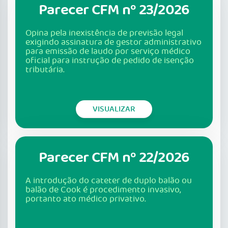
Parecer CFM nº 23/2026
Opina pela inexistência de previsão legal
exigindo assinatura de gestor administrativo
para emissão de laudo por serviço médico
oficial para instrução de pedido de isenção
tributária.
VISUALIZAR
Parecer CFM nº 22/2026
A introdução do cateter de duplo balão ou
balão de Cook é procedimento invasivo,
portanto ato médico privativo.