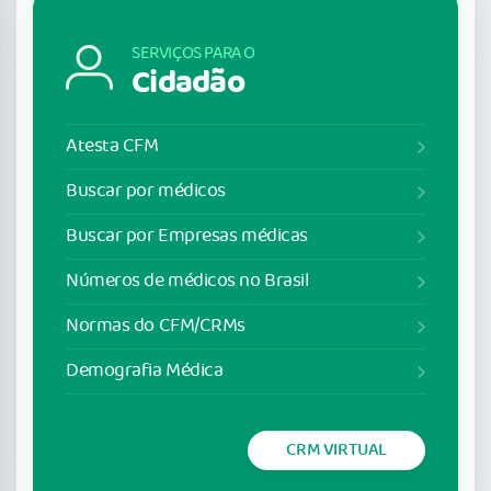
SERVIÇOS PARA O
Cidadão
Atesta CFM
Buscar por médicos
Buscar por Empresas médicas
Números de médicos no Brasil
Normas do CFM/CRMs
Demografia Médica
CRM VIRTUAL