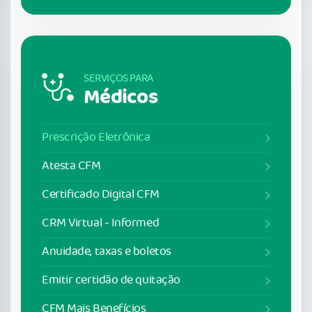
SERVIÇOS PARA
Médicos
Prescrição Eletrônica
Atesta CFM
Certificado Digital CFM
CRM Virtual - Informed
Anuidade, taxas e boletos
Emitir certidão de quitação
CFM Mais Benefícios