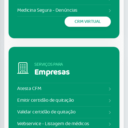
Medicina Segura - Denúncias
CRM VIRTUAL
SERVIÇOS PARA
Empresas
Atesta CFM
Emitir certidão de quitação
Validar certidão de quitação
Webservice - Listagem de médicos