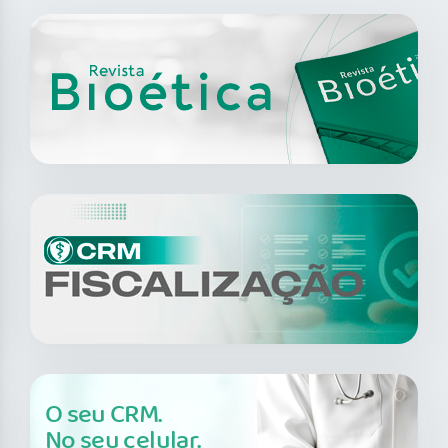
O seu CRM.
No seu celular.