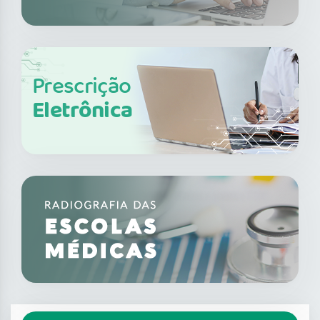
Prescrição
Eletrônica