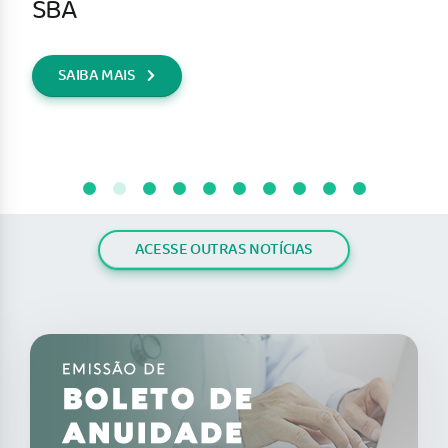
SBA
SAIBA MAIS
ACESSE OUTRAS NOTÍCIAS