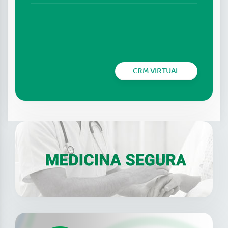
CRM VIRTUAL