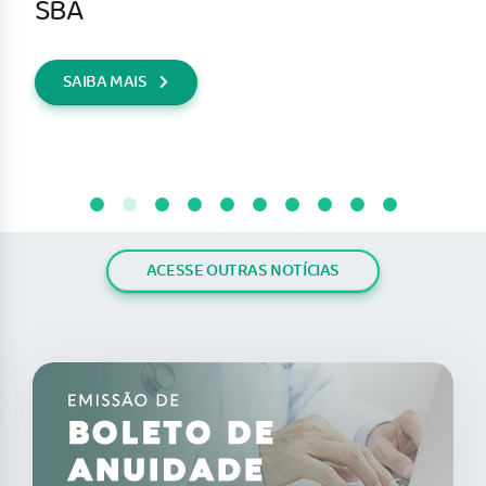
SBA
SAIBA MAIS
ACESSE OUTRAS NOTÍCIAS