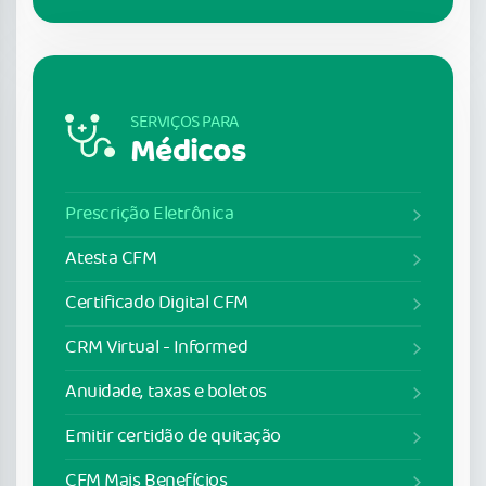
SERVIÇOS PARA
Médicos
Prescrição Eletrônica
Atesta CFM
Certificado Digital CFM
CRM Virtual - Informed
Anuidade, taxas e boletos
Emitir certidão de quitação
CFM Mais Benefícios