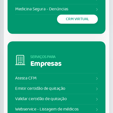
Medicina Segura - Denúncias
CRM VIRTUAL
SERVIÇOS PARA
Empresas
Atesta CFM
Emitir certidão de quitação
Validar certidão de quitação
Webservice - Listagem de médicos