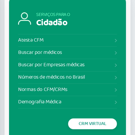
SERVIÇOS PARA O
Cidadão
Atesta CFM
Buscar por médicos
Buscar por Empresas médicas
Números de médicos no Brasil
Normas do CFM/CRMs
Demografia Médica
CRM VIRTUAL