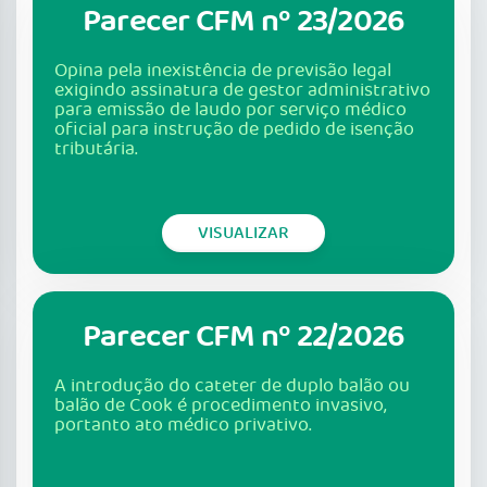
Parecer CFM nº 23/2026
Opina pela inexistência de previsão legal
exigindo assinatura de gestor administrativo
para emissão de laudo por serviço médico
oficial para instrução de pedido de isenção
tributária.
VISUALIZAR
Parecer CFM nº 22/2026
A introdução do cateter de duplo balão ou
balão de Cook é procedimento invasivo,
portanto ato médico privativo.