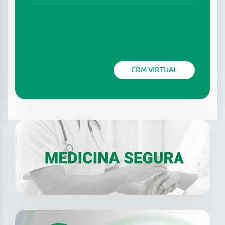
CRM VIRTUAL