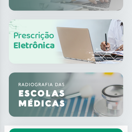
Prescrição
Eletrônica