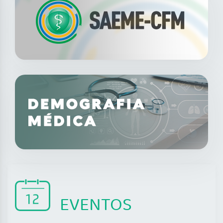
EVENTOS