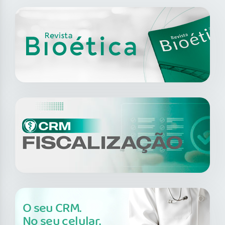
O seu CRM.
No seu celular.