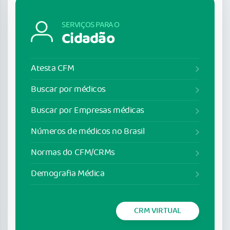
SERVIÇOS PARA O
Cidadão
Atesta CFM
Buscar por médicos
Buscar por Empresas médicas
Números de médicos no Brasil
Normas do CFM/CRMs
Demografia Médica
CRM VIRTUAL