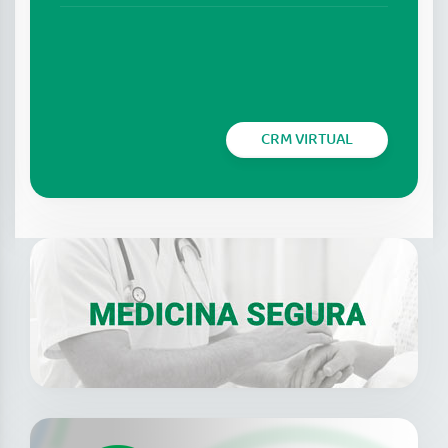
CRM VIRTUAL