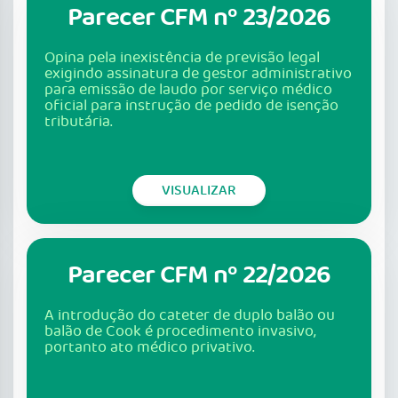
Parecer CFM nº 23/2026
Opina pela inexistência de previsão legal
exigindo assinatura de gestor administrativo
para emissão de laudo por serviço médico
oficial para instrução de pedido de isenção
tributária.
VISUALIZAR
Parecer CFM nº 22/2026
A introdução do cateter de duplo balão ou
balão de Cook é procedimento invasivo,
portanto ato médico privativo.