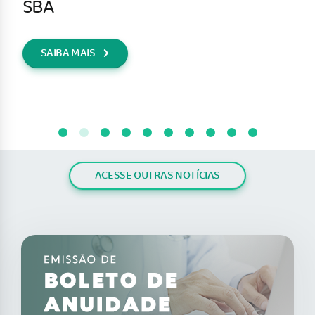
SBA
SAIBA MAIS
ACESSE OUTRAS NOTÍCIAS