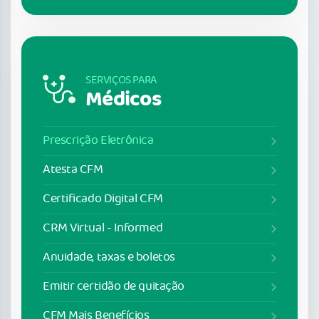
SERVIÇOS PARA
Médicos
Prescrição Eletrônica
Atesta CFM
Certificado Digital CFM
CRM Virtual - Informed
Anuidade, taxas e boletos
Emitir certidão de quitação
CFM Mais Benefícios