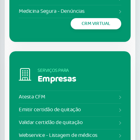
Medicina Segura - Denúncias
CRM VIRTUAL
SERVIÇOS PARA
Empresas
Atesta CFM
Emitir certidão de quitação
Validar certidão de quitação
Webservice - Listagem de médicos