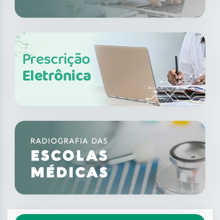
Prescrição
Eletrônica