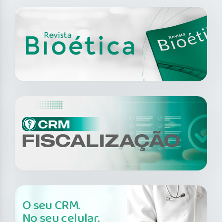
O seu CRM.
No seu celular.