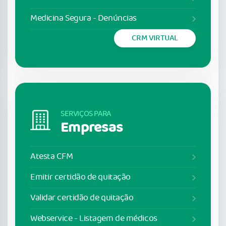
Medicina Segura - Denúncias
CRM VIRTUAL
SERVIÇOS PARA
Empresas
Atesta CFM
Emitir certidão de quitação
Validar certidão de quitação
Webservice - Listagem de médicos