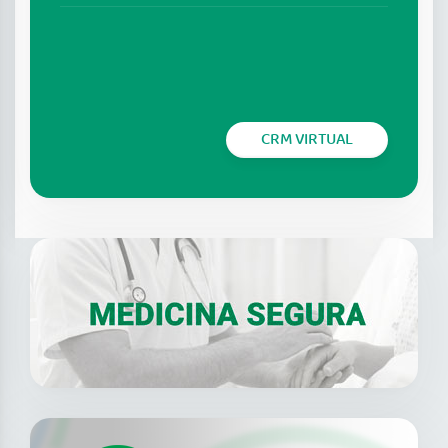
CRM VIRTUAL