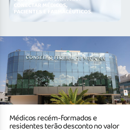
CONECTAR MÉDICOS,
PACIENTES E FARMACÊUTICOS.
Médicos recém-formados e
residentes terão desconto no valor