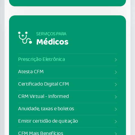
SERVIÇOS PARA
Médicos
Prescrição Eletrônica
Atesta CFM
Certificado Digital CFM
CRM Virtual - Informed
Anuidade, taxas e boletos
Emitir certidão de quitação
CFM Mais Benefícios