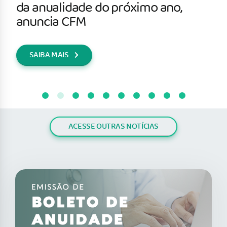
da anualidade do próximo ano,
anuncia CFM
SAIBA MAIS
ACESSE OUTRAS NOTÍCIAS