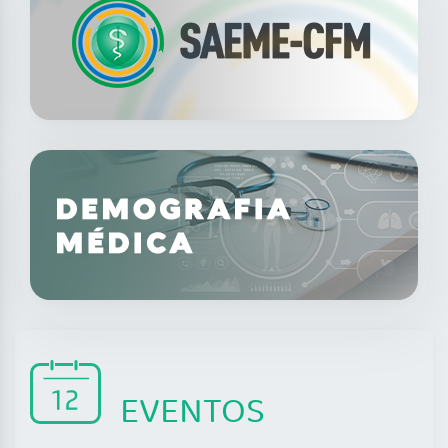
EVENTOS