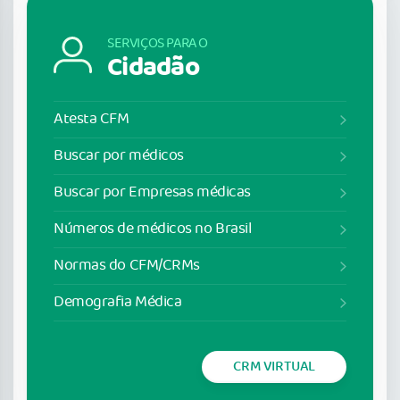
SERVIÇOS PARA O
Cidadão
Atesta CFM
Buscar por médicos
Buscar por Empresas médicas
Números de médicos no Brasil
Normas do CFM/CRMs
Demografia Médica
CRM VIRTUAL