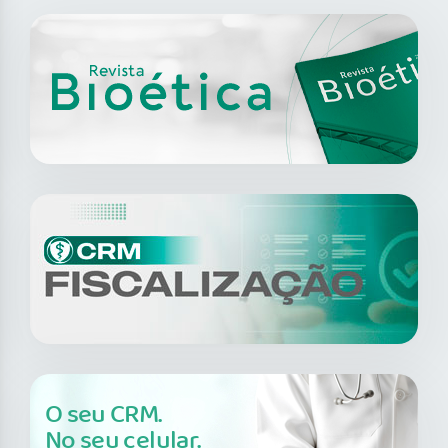
O seu CRM.
No seu celular.