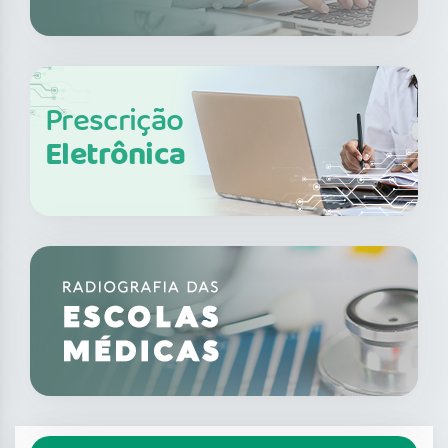
Prescrição
Eletrônica