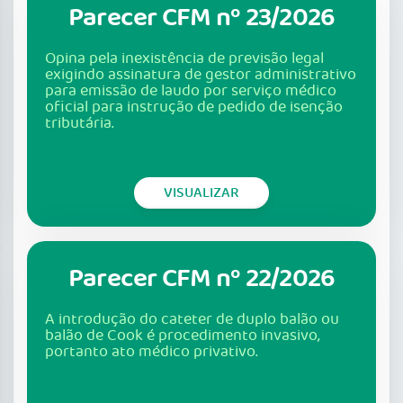
Parecer CFM nº 23/2026
Opina pela inexistência de previsão legal
exigindo assinatura de gestor administrativo
para emissão de laudo por serviço médico
oficial para instrução de pedido de isenção
tributária.
VISUALIZAR
Parecer CFM nº 22/2026
A introdução do cateter de duplo balão ou
balão de Cook é procedimento invasivo,
portanto ato médico privativo.