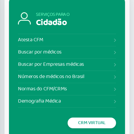
SERVIÇOS PARA O
Cidadão
Atesta CFM
Buscar por médicos
Buscar por Empresas médicas
Números de médicos no Brasil
Normas do CFM/CRMs
Demografia Médica
CRM VIRTUAL