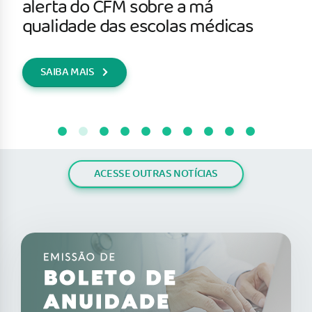
alerta do CFM sobre a má
qualidade das escolas médicas
SAIBA MAIS
ACESSE OUTRAS NOTÍCIAS