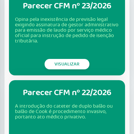
Parecer CFM nº 23/2026
Opina pela inexistência de previsão legal
exigindo assinatura de gestor administrativo
para emissão de laudo por serviço médico
oficial para instrução de pedido de isenção
tributária.
VISUALIZAR
Parecer CFM nº 22/2026
A introdução do cateter de duplo balão ou
balão de Cook é procedimento invasivo,
portanto ato médico privativo.