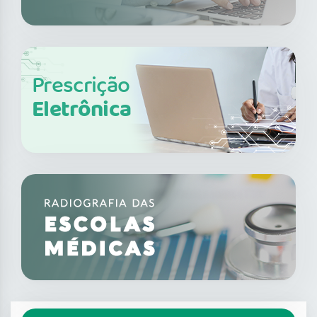
Prescrição
Eletrônica