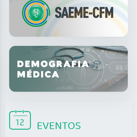
EVENTOS