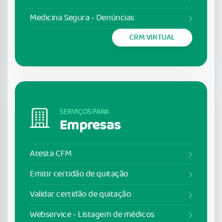
Medicina Segura - Denúncias
CRM VIRTUAL
SERVIÇOS PARA
Empresas
Atesta CFM
Emitir certidão de quitação
Validar certidão de quitação
Webservice - Listagem de médicos