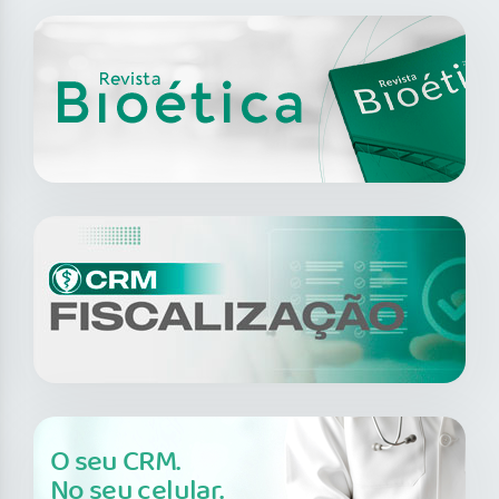
O seu CRM.
No seu celular.