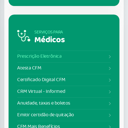
SERVIÇOS PARA
Médicos
Prescrição Eletrônica
Atesta CFM
Certificado Digital CFM
CRM Virtual - Informed
Anuidade, taxas e boletos
Emitir certidão de quitação
CFM Mais Benefícios