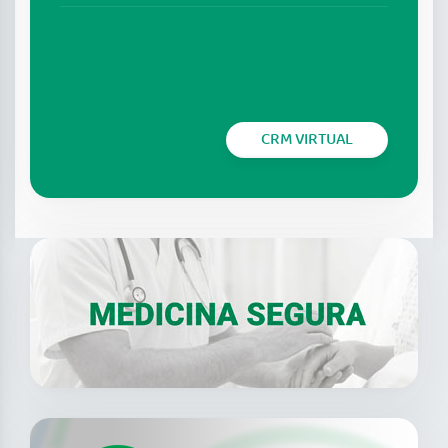
CRM VIRTUAL