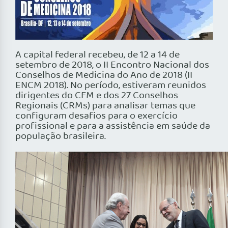
A capital federal recebeu, de 12 a 14 de
setembro de 2018, o II Encontro Nacional dos
Conselhos de Medicina do Ano de 2018 (II
ENCM 2018). No período, estiveram reunidos
dirigentes do CFM e dos 27 Conselhos
Regionais (CRMs) para analisar temas que
configuram desafios para o exercício
profissional e para a assistência em saúde da
população brasileira.