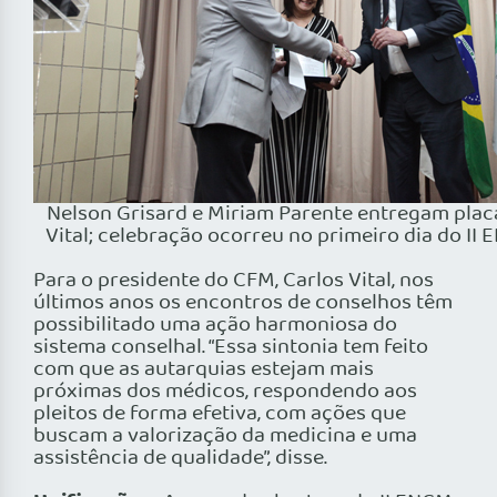
Nelson Grisard e Miriam Parente entregam plac
Vital; celebração ocorreu no primeiro dia do II
Para o presidente do CFM, Carlos Vital, nos
últimos anos os encontros de conselhos têm
possibilitado uma ação harmoniosa do
sistema conselhal. “Essa sintonia tem feito
com que as autarquias estejam mais
próximas dos médicos, respondendo aos
pleitos de forma efetiva, com ações que
buscam a valorização da medicina e uma
assistência de qualidade”, disse.