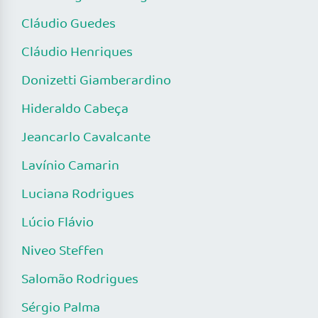
Cláudio Guedes
Cláudio Henriques
Donizetti Giamberardino
Hideraldo Cabeça
Jeancarlo Cavalcante
Lavínio Camarin
Luciana Rodrigues
Lúcio Flávio
Niveo Steffen
Salomão Rodrigues
Sérgio Palma