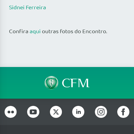
Sidnei Ferreira
Confira
aqui
outras fotos do Encontro.