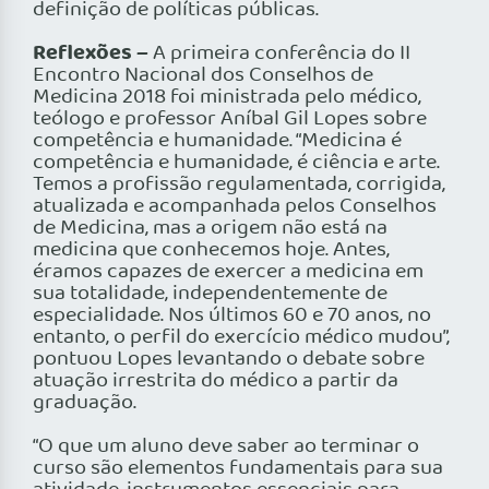
definição de políticas públicas.
Reflexões –
A primeira conferência do II
Encontro Nacional dos Conselhos de
Medicina 2018 foi ministrada pelo médico,
teólogo e professor Aníbal Gil Lopes sobre
competência e humanidade. “Medicina é
competência e humanidade, é ciência e arte.
Temos a profissão regulamentada, corrigida,
atualizada e acompanhada pelos Conselhos
de Medicina, mas a origem não está na
medicina que conhecemos hoje. Antes,
éramos capazes de exercer a medicina em
sua totalidade, independentemente de
especialidade. Nos últimos 60 e 70 anos, no
entanto, o perfil do exercício médico mudou”,
pontuou Lopes levantando o debate sobre
atuação irrestrita do médico a partir da
graduação.
“O que um aluno deve saber ao terminar o
curso são elementos fundamentais para sua