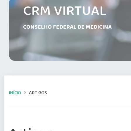
CRM VIRTUAL
CONSELHO FEDERAL DE MEDICINA
INÍCIO
ARTIGOS