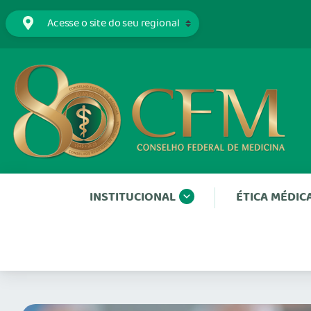
INSTITUCIONAL
ÉTICA MÉDIC