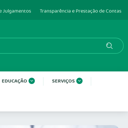
e Julgamentos
Transparência e Prestação de Contas
EDUCAÇÃO
SERVIÇOS