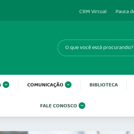
CRM Virtual
Pauta d
A
COMUNICAÇÃO
BIBLIOTECA
FALE CONOSCO