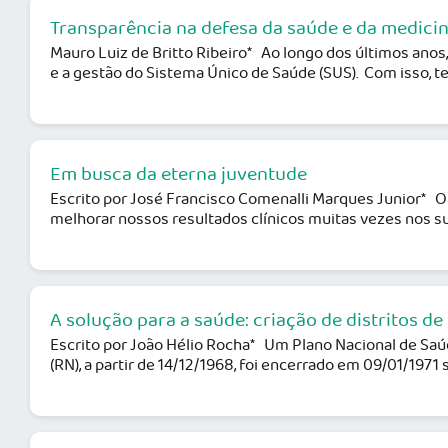
Transparência na defesa da saúde e da medicin
Mauro Luiz de Britto Ribeiro* Ao longo dos últimos anos
e a gestão do Sistema Único de Saúde (SUS). Com isso, te
Em busca da eterna juventude
Escrito por José Francisco Comenalli Marques Junior* O g
melhorar nossos resultados clínicos muitas vezes nos sur
A solução para a saúde: criação de distritos de
Escrito por João Hélio Rocha* Um Plano Nacional de Saú
(RN), a partir de 14/12/1968, foi encerrado em 09/01/1971