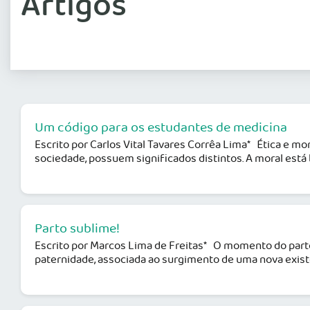
Artigos
Um código para os estudantes de medicina
Escrito por Carlos Vital Tavares Corrêa Lima* Ética e 
sociedade, possuem significados distintos. A moral est
Parto sublime!
Escrito por Marcos Lima de Freitas* O momento do part
paternidade, associada ao surgimento de uma nova existên