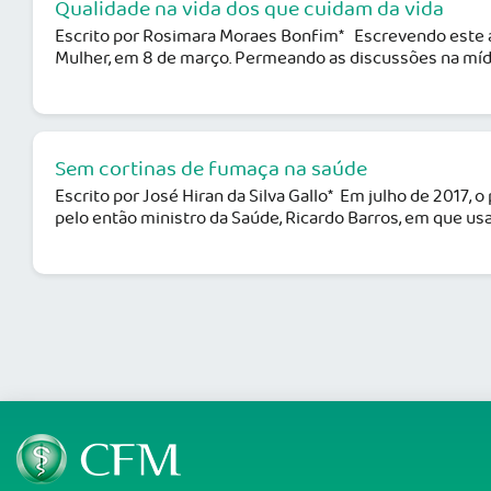
Qualidade na vida dos que cuidam da vida
Escrito por Rosimara Moraes Bonfim* Escrevendo este a
Mulher, em 8 de março. Permeando as discussões na mídia
Sem cortinas de fumaça na saúde
Escrito por José Hiran da Silva Gallo* Em julho de 2017
pelo então ministro da Saúde, Ricardo Barros, em que usav