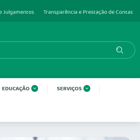
e Julgamentos
Transparência e Prestação de Contas
EDUCAÇÃO
SERVIÇOS