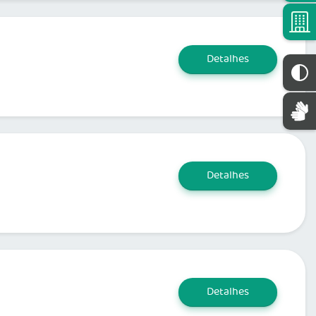
Detalhes
Detalhes
Detalhes