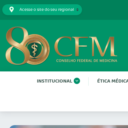
INSTITUCIONAL
ÉTICA MÉDIC