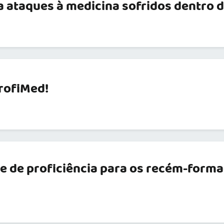
 ataques à medicina sofridos dentro
ProfiMed!
 de proficiência para os recém-forma