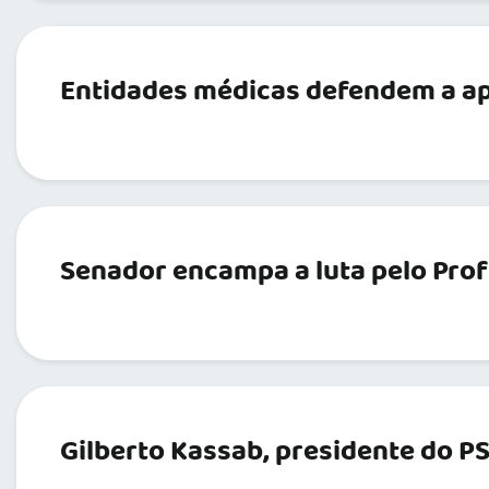
Entidades médicas defendem a ap
Senador encampa a luta pelo Pro
Gilberto Kassab, presidente do PS