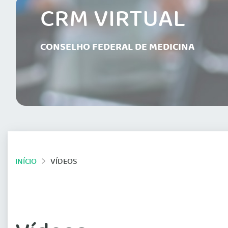
CRM VIRTUAL
CONSELHO FEDERAL DE MEDICINA
INÍCIO
VÍDEOS