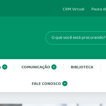
CRM Virtual
Pauta d
A
COMUNICAÇÃO
BIBLIOTECA
FALE CONOSCO