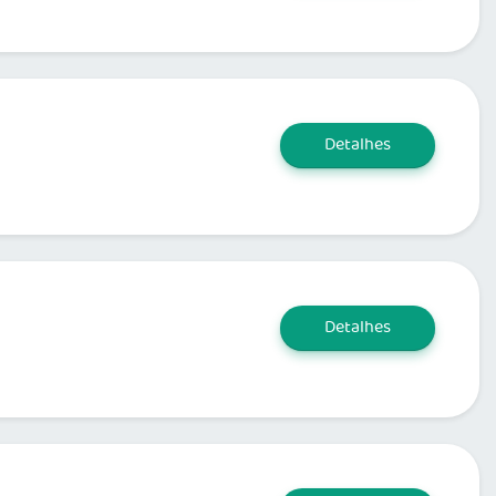
Detalhes
Detalhes