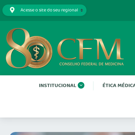
INSTITUCIONAL
ÉTICA MÉDIC