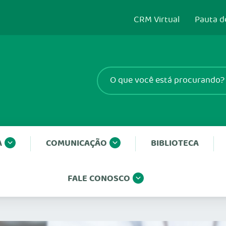
CRM Virtual
Pauta d
A
COMUNICAÇÃO
BIBLIOTECA
FALE CONOSCO