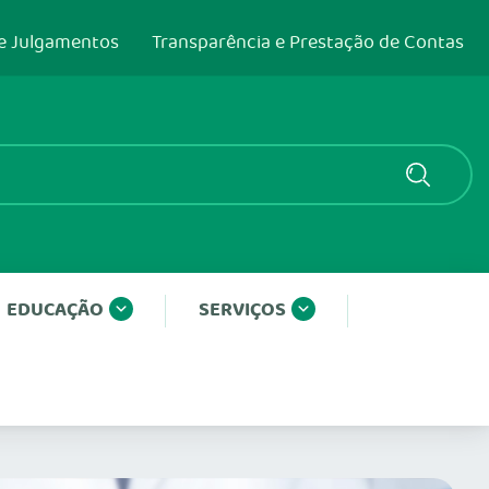
e Julgamentos
Transparência e Prestação de Contas
EDUCAÇÃO
SERVIÇOS