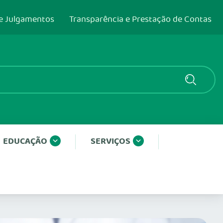
e Julgamentos
Transparência e Prestação de Contas
EDUCAÇÃO
SERVIÇOS