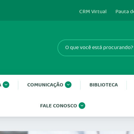
CRM Virtual
Pauta d
A
COMUNICAÇÃO
BIBLIOTECA
FALE CONOSCO