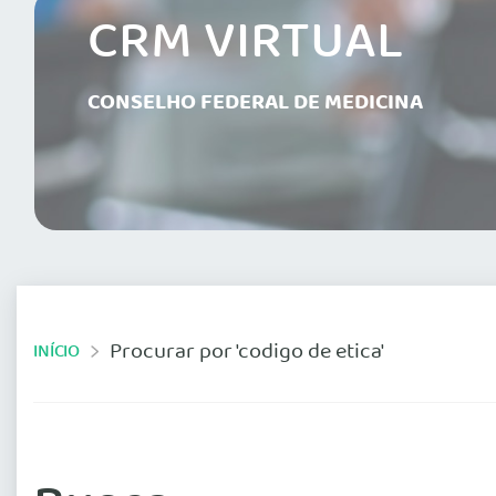
CRM VIRTUAL
CONSELHO FEDERAL DE MEDICINA
Procurar por 'codigo de etica'
INÍCIO