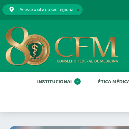
INSTITUCIONAL
ÉTICA MÉDIC