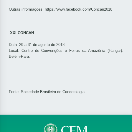
Outras informações:
https://www.facebook.com/Concan2018
XXI CONCAN
Data: 29 a 31 de agosto de 2018
Local: Centro de Convenções e Feiras da Amazônia (Hangar).
Belém-Pará.
Fonte: Sociedade Brasileira de Cancerologia