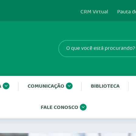
CRM Virtual
Pauta d
A
COMUNICAÇÃO
BIBLIOTECA
FALE CONOSCO