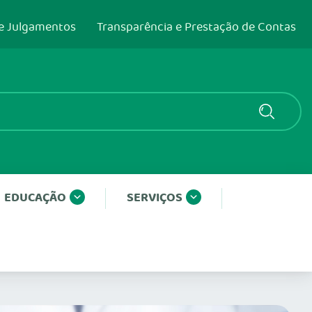
e Julgamentos
Transparência e Prestação de Contas
EDUCAÇÃO
SERVIÇOS