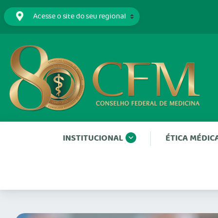
INSTITUCIONAL
ÉTICA MÉDIC