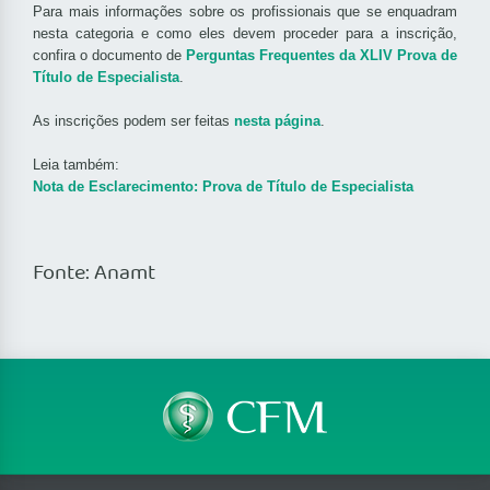
Para mais informações sobre os profissionais que se enquadram
nesta categoria e como eles devem proceder para a inscrição,
confira o documento de
Perguntas Frequentes da XLIV Prova de
Título de Especialista
.
As inscrições podem ser feitas
nesta página
.
Leia também:
Nota de Esclarecimento: Prova de Título de Especialista
Fonte: Anamt