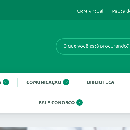
CRM Virtual
Pauta d
A
COMUNICAÇÃO
BIBLIOTECA
FALE CONOSCO