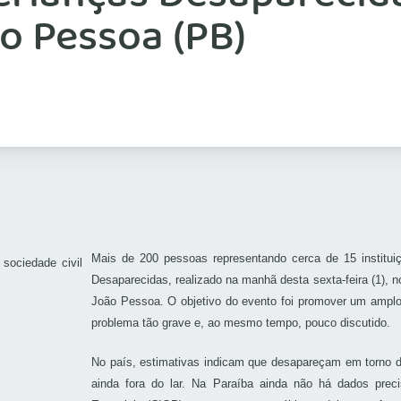
o Pessoa (PB)
Mais de 200 pessoas representando cerca de 15 instituiç
Desaparecidas, realizado na manhã desta sexta-feira (1), 
João Pessoa. O objetivo do evento foi promover um amplo
problema tão grave e, ao mesmo tempo, pouco discutido.
No país, estimativas indicam que desapareçam em torno d
ainda fora do lar. Na Paraíba ainda não há dados pre