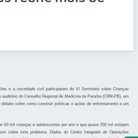
ões e a sociedade civil participaram do VI Seminário sobre Crianças
no auditório do Conselho Regional de Medicina da Paraíba (CRM-PB), em
 debate sobre como construir políticas e ações de enfrentamento a um
e 50 mil crianças e adolescentes por ano e que quase 250 mil estejam
cisos sobre este problema. Dados do Centro Integrado de Operações