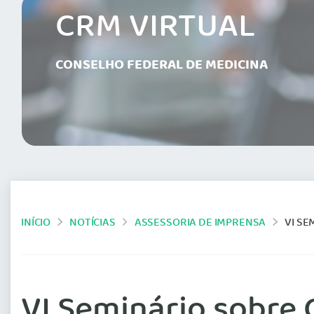
CRM VIRTUAL
CONSELHO FEDERAL DE MEDICINA
INÍCIO
NOTÍCIAS
ASSESSORIA DE IMPRENSA
VI SE
VI Seminário sobre 