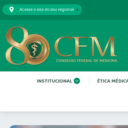
INSTITUCIONAL
ÉTICA MÉDIC