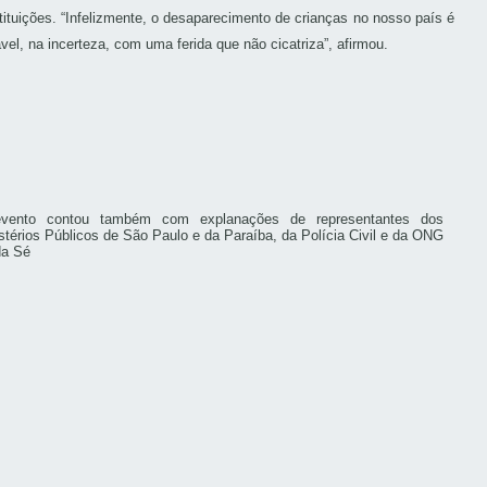
tuições. “Infelizmente, o desaparecimento de crianças no nosso país é
l, na incerteza, com uma ferida que não cicatriza”, afirmou.