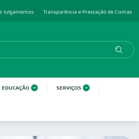
e Julgamentos
Transparência e Prestação de Contas
EDUCAÇÃO
SERVIÇOS