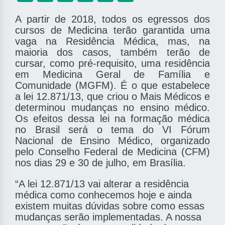
A partir de 2018, todos os egressos dos
cursos de Medicina terão garantida uma
vaga na Residência Médica, mas, na
maioria dos casos, também terão de
cursar, como pré-requisito, uma residência
em Medicina Geral de Família e
Comunidade (MGFM). É o que estabelece
a lei 12.871/13, que criou o Mais Médicos e
determinou mudanças no ensino médico.
Os efeitos dessa lei na formação médica
no Brasil será o tema do VI Fórum
Nacional de Ensino Médico, organizado
pelo Conselho Federal de Medicina (CFM)
nos dias 29 e 30 de julho, em Brasília.
“A lei 12.871/13 vai alterar a residência
médica como conhecemos hoje e ainda
existem muitas dúvidas sobre como essas
mudanças serão implementadas. A nossa