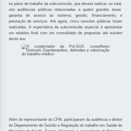
no plano de trabalho da subcomissão, que deverá realizar, no total,
oito audiências públicas relacionadas a quatro grandes áreas:
garantia de acesso ao sistema; gestão; financiamento; e
prestação de serviços. Até agora, cinco sessões públicas foram
realizadas. A expectativa da subcomissão especial é apresentar
um relatório final com um consolidado de propostas até outubro
deste ano.
Além do representante do CFM, participaram da audiência o diretor
do Departamento de Gestão e Regulação do trabalho em Saúde do