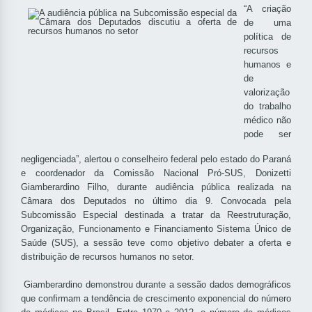
“A criação
de uma
política de
recursos
humanos e
de
valorização
do trabalho
médico não
pode ser
negligenciada”, alertou o conselheiro federal pelo estado do Paraná
e coordenador da Comissão Nacional Pró-SUS, Donizetti
Giamberardino Filho, durante audiência pública realizada na
Câmara dos Deputados no último dia 9. Convocada pela
Subcomissão Especial destinada a tratar da Reestruturação,
Organização, Funcionamento e Financiamento Sistema Único de
Saúde (SUS), a sessão teve como objetivo debater a oferta e
distribuição de recursos humanos no setor.
Giamberardino demonstrou durante a sessão dados demográficos
que confirmam a tendência de crescimento exponencial do número